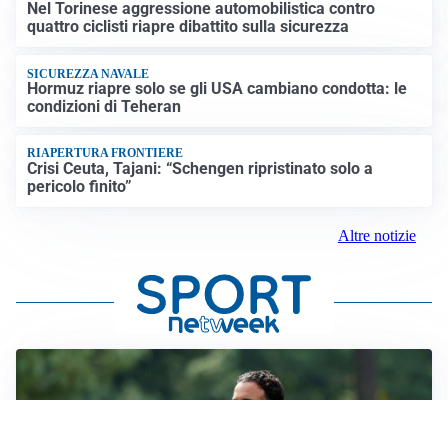
Nel Torinese aggressione automobilistica contro
quattro ciclisti riapre dibattito sulla sicurezza
SICUREZZA NAVALE
Hormuz riapre solo se gli USA cambiano condotta: le
condizioni di Teheran
RIAPERTURA FRONTIERE
Crisi Ceuta, Tajani: “Schengen ripristinato solo a
pericolo finito”
Altre notizie