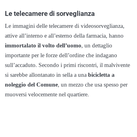
Le telecamere di sorveglianza
Le immagini delle telecamere di videosorveglianza,
attive all’interno e all’esterno della farmacia, hanno
immortalato il volto dell’uomo
, un dettaglio
importante per le forze dell’ordine che indagano
sull’accaduto. Secondo i primi riscontri, il malvivente
si sarebbe allontanato in sella a una
bicicletta a
noleggio del Comune
, un mezzo che usa spesso per
muoversi velocemente nel quartiere.