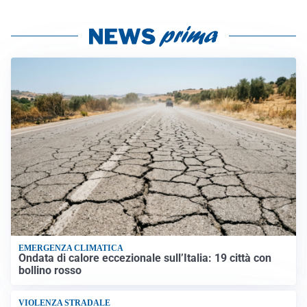
EMERGENZA CLIMATICA
Ondata di calore eccezionale sull’Italia: 19 città con
bollino rosso
VIOLENZA STRADALE