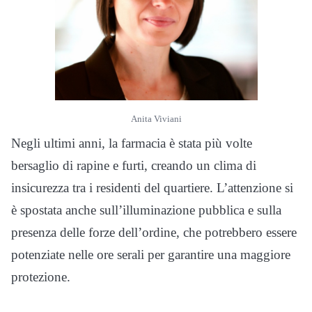
Anita Viviani
Negli ultimi anni, la farmacia è stata più volte
bersaglio di rapine e furti, creando un clima di
insicurezza tra i residenti del quartiere. L’attenzione si
è spostata anche sull’illuminazione pubblica e sulla
presenza delle forze dell’ordine, che potrebbero essere
potenziate nelle ore serali per garantire una maggiore
protezione.