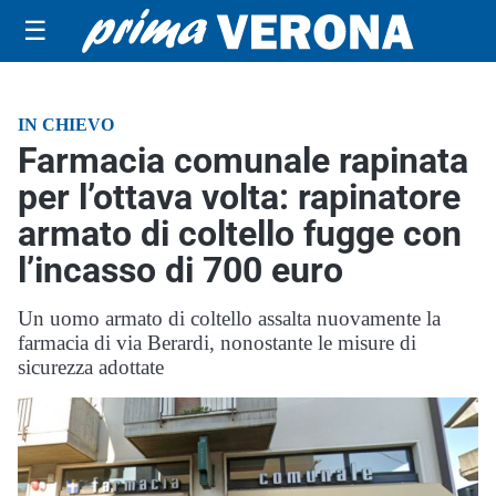
☰
IN CHIEVO
Farmacia comunale rapinata
per l’ottava volta: rapinatore
armato di coltello fugge con
l’incasso di 700 euro
Un uomo armato di coltello assalta nuovamente la
farmacia di via Berardi, nonostante le misure di
sicurezza adottate