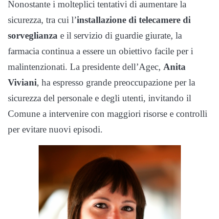
Nonostante i molteplici tentativi di aumentare la
sicurezza, tra cui l’
installazione di telecamere di
sorveglianza
e il servizio di guardie giurate, la
farmacia continua a essere un obiettivo facile per i
malintenzionati. La presidente dell’Agec,
Anita
Viviani
, ha espresso grande preoccupazione per la
sicurezza del personale e degli utenti, invitando il
Comune a intervenire con maggiori risorse e controlli
per evitare nuovi episodi.