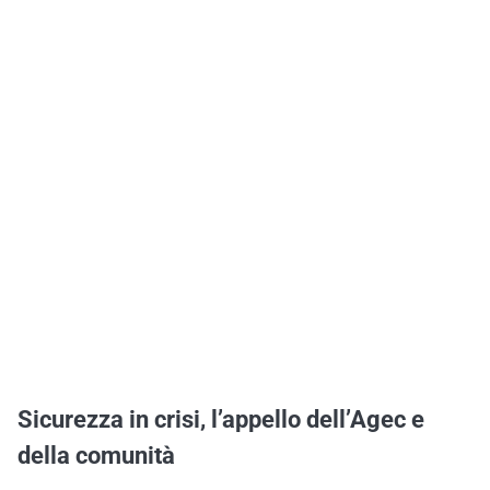
Sicurezza in crisi, l’appello dell’Agec e
della comunità