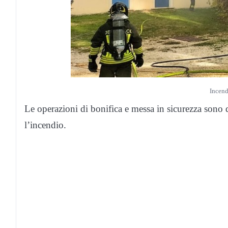
Incend
Le operazioni di bonifica e messa in sicurezza sono 
l’incendio.