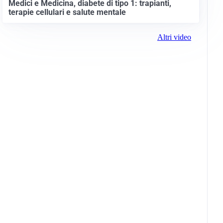
Medici e Medicina, diabete di tipo 1: trapianti,
terapie cellulari e salute mentale
Altri video