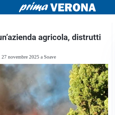
’azienda agricola, distrutti
edì 27 novembre 2025 a Soave