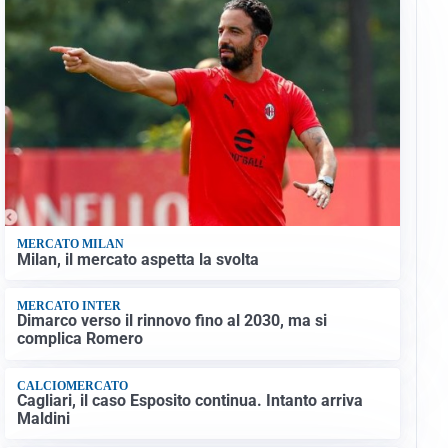
MERCATO MILAN
Milan, il mercato aspetta la svolta
MERCATO INTER
Dimarco verso il rinnovo fino al 2030, ma si
complica Romero
CALCIOMERCATO
Cagliari, il caso Esposito continua. Intanto arriva
Maldini