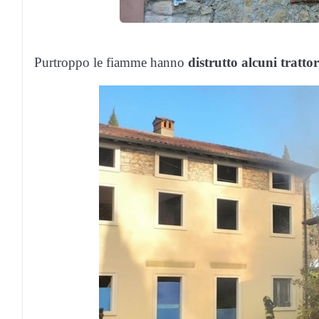
Purtroppo le fiamme hanno
distrutto alcuni tratto