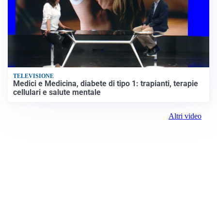
TELEVISIONE
Medici e Medicina, diabete di tipo 1: trapianti, terapie
cellulari e salute mentale
Altri video