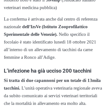
veterinari medicina pubblica)
La conferma è arrivata anche dal centro di referenza
nazionale
dell’IzsVe (Istituto Zooprofilattico
Sperimentale delle Venezie).
Nello specifico il
focolaio è stato identificato lunedì 18 ottobre 2021
all’interno di un allevamento di tacchini da carne
femmine a Ronco all’Adige.
L’infezione ha già ucciso 200 tacchini
Si tratta di due capannoni per un totale di 13mila
tacchini.
L’unità operativa veterinaria regionale aveva
da subito comunicato ai servizi veterinari territoriali
che la mortalità in allevamento era molto alta.