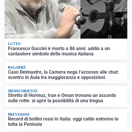
LUTTO
Francesco Guccini è morto a 86 anni: addio a un
cantautore simbolo della musica italiana
BAGARRE
Caso Delmastro, la Camera nega l’accesso alle chat:
scontro in Aula tra maggioranza e opposizioni
MEDIO ORIENTE
Stretto di Hormuz, Iran e Oman trovano un accordo
sulle rotte: si apre la possibilità di una tregua
PREVISIONI
Record di bollini rossi in Italia: oggi caldo estremo in
tutta la Penisola