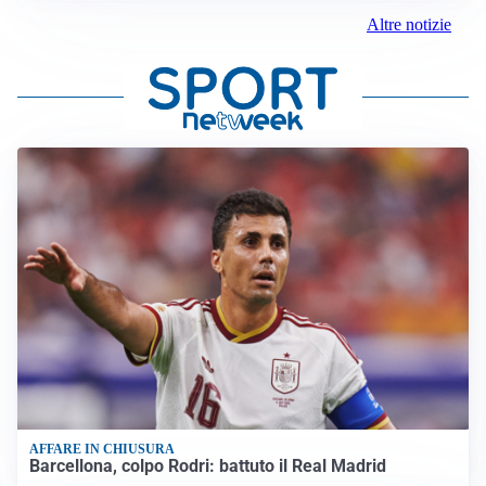
Altre notizie
AFFARE IN CHIUSURA
Barcellona, colpo Rodri: battuto il Real Madrid