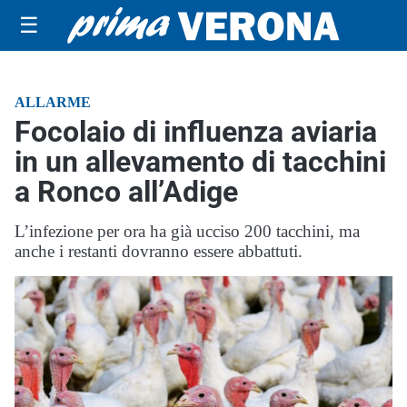
☰
ALLARME
Focolaio di influenza aviaria
in un allevamento di tacchini
a Ronco all’Adige
L’infezione per ora ha già ucciso 200 tacchini, ma
anche i restanti dovranno essere abbattuti.