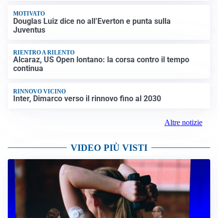
MOTIVATO
Douglas Luiz dice no all’Everton e punta sulla
Juventus
RIENTRO A RILENTO
Alcaraz, US Open lontano: la corsa contro il tempo
continua
RINNOVO VICINO
Inter, Dimarco verso il rinnovo fino al 2030
Altre notizie
VIDEO PIÙ VISTI