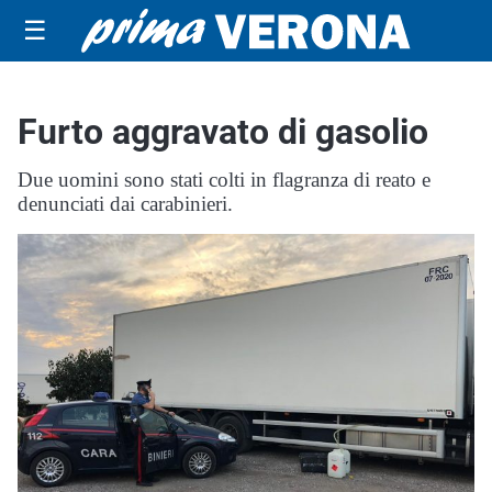
☰
Furto aggravato di gasolio
Due uomini sono stati colti in flagranza di reato e
denunciati dai carabinieri.