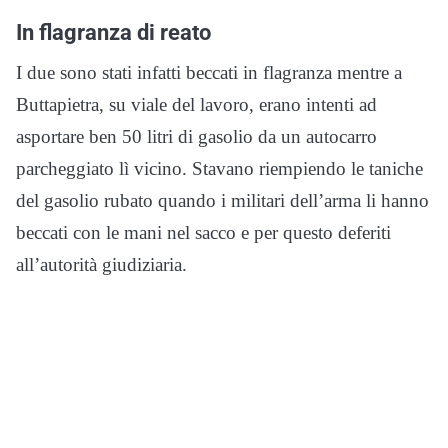
In flagranza di reato
I due sono stati infatti beccati in flagranza mentre a
Buttapietra, su viale del lavoro, erano intenti ad
asportare ben 50 litri di gasolio da un autocarro
parcheggiato lì vicino. Stavano riempiendo le taniche
del gasolio rubato quando i militari dell’arma li hanno
beccati con le mani nel sacco e per questo deferiti
all’autorità giudiziaria.