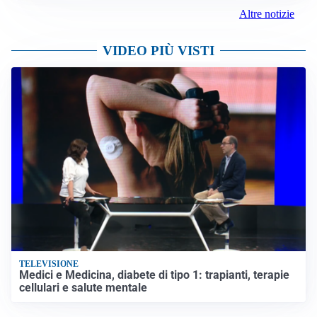
Altre notizie
VIDEO PIÙ VISTI
TELEVISIONE
Medici e Medicina, diabete di tipo 1: trapianti, terapie
cellulari e salute mentale