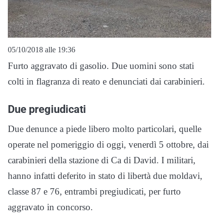
05/10/2018 alle 19:36
Furto aggravato di gasolio. Due uomini sono stati
colti in flagranza di reato e denunciati dai carabinieri.
Due pregiudicati
Due denunce a piede libero molto particolari, quelle
operate nel pomeriggio di oggi, venerdì 5 ottobre, dai
carabinieri della stazione di Ca di David. I militari,
hanno infatti deferito in stato di libertà due moldavi,
classe 87 e 76, entrambi pregiudicati, per furto
aggravato in concorso.