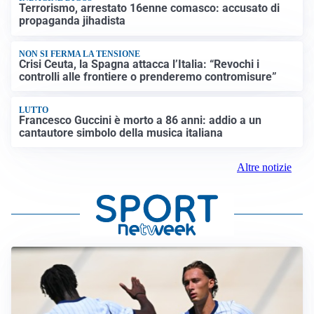
Terrorismo, arrestato 16enne comasco: accusato di
propaganda jihadista
NON SI FERMA LA TENSIONE
Crisi Ceuta, la Spagna attacca l’Italia: “Revochi i
controlli alle frontiere o prenderemo contromisure”
LUTTO
Francesco Guccini è morto a 86 anni: addio a un
cantautore simbolo della musica italiana
Altre notizie