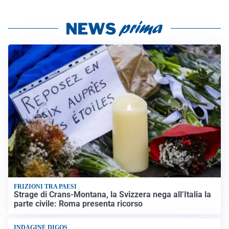
FRIZIONI TRA PAESI
Strage di Crans-Montana, la Svizzera nega all’Italia la
parte civile: Roma presenta ricorso
INDAGINE DIGOS