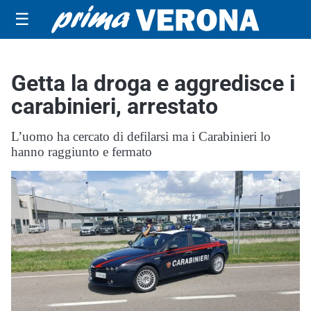
☰
Getta la droga e aggredisce i
carabinieri, arrestato
L’uomo ha cercato di defilarsi ma i Carabinieri lo
hanno raggiunto e fermato