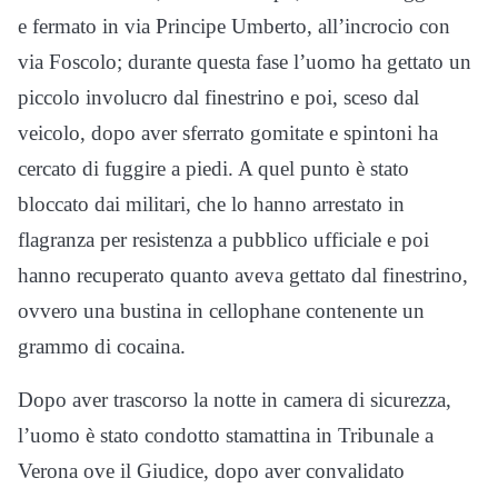
e fermato in via Principe Umberto, all’incrocio con
via Foscolo; durante questa fase l’uomo ha gettato un
piccolo involucro dal finestrino e poi, sceso dal
veicolo, dopo aver sferrato gomitate e spintoni ha
cercato di fuggire a piedi. A quel punto è stato
bloccato dai militari, che lo hanno arrestato in
flagranza per resistenza a pubblico ufficiale e poi
hanno recuperato quanto aveva gettato dal finestrino,
ovvero una bustina in cellophane contenente un
grammo di cocaina.
Dopo aver trascorso la notte in camera di sicurezza,
l’uomo è stato condotto stamattina in Tribunale a
Verona ove il Giudice, dopo aver convalidato