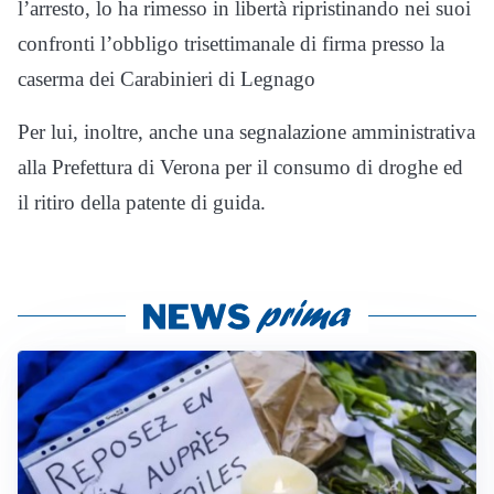
l’arresto, lo ha rimesso in libertà ripristinando nei suoi
confronti l’obbligo trisettimanale di firma presso la
caserma dei Carabinieri di Legnago
Per lui, inoltre, anche una segnalazione amministrativa
alla Prefettura di Verona per il consumo di droghe ed
il ritiro della patente di guida.