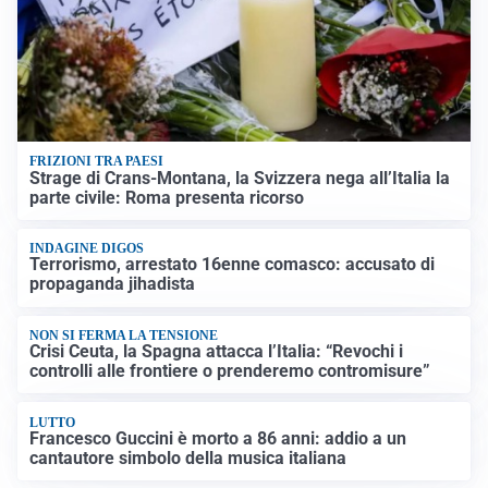
FRIZIONI TRA PAESI
Strage di Crans-Montana, la Svizzera nega all’Italia la
parte civile: Roma presenta ricorso
INDAGINE DIGOS
Terrorismo, arrestato 16enne comasco: accusato di
propaganda jihadista
NON SI FERMA LA TENSIONE
Crisi Ceuta, la Spagna attacca l’Italia: “Revochi i
controlli alle frontiere o prenderemo contromisure”
LUTTO
Francesco Guccini è morto a 86 anni: addio a un
cantautore simbolo della musica italiana