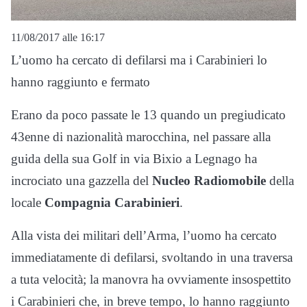
11/08/2017 alle 16:17
L’uomo ha cercato di defilarsi ma i Carabinieri lo
hanno raggiunto e fermato
Erano da poco passate le 13 quando un pregiudicato
43enne di nazionalità marocchina, nel passare alla
guida della sua Golf in via Bixio a Legnago ha
incrociato una gazzella del
Nucleo Radiomobile
della
locale
Compagnia Carabinieri
.
Alla vista dei militari dell’Arma, l’uomo ha cercato
immediatamente di defilarsi, svoltando in una traversa
a tuta velocità; la manovra ha ovviamente insospettito
i Carabinieri che, in breve tempo, lo hanno raggiunto