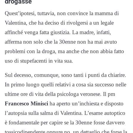
drogasse
Quest’ipotesi, tuttavia, non convince la mamma di
Valentina, che ha deciso di rivolgersi a un legale
affinché venga fatta giustizia. La madre, infatti,
afferma non solo che la 30enne non ha mai avuto
problemi con la droga, ma anche che non abbia fatto
uso di stupefacenti in vita sua.
Sul decesso, comunque, sono tanti i punti da chiarire.
In primo luogo quelli relativi a cosa sia successo nelle
ultime ore di vita della psicologa veronese. Il pm
Francesco Minisci
ha aperto un’inchiesta e disposto
l’autopsia sulla salma di Valentina. L’esame autoptico
è fondamentale per capire se la 30enne fosse davvero
tossicodipendente oppure no, un dettaglio che forse la