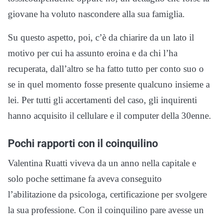
giovane ha voluto nascondere alla sua famiglia.
Su questo aspetto, poi, c’è da chiarire da un lato il
motivo per cui ha assunto eroina e da chi l’ha
recuperata, dall’altro se ha fatto tutto per conto suo o
se in quel momento fosse presente qualcuno insieme a
lei. Per tutti gli accertamenti del caso, gli inquirenti
hanno acquisito il cellulare e il computer della 30enne.
Pochi rapporti con il coinquilino
Valentina Ruatti viveva da un anno nella capitale e
solo poche settimane fa aveva conseguito
l’abilitazione da psicologa, certificazione per svolgere
la sua professione. Con il coinquilino pare avesse un