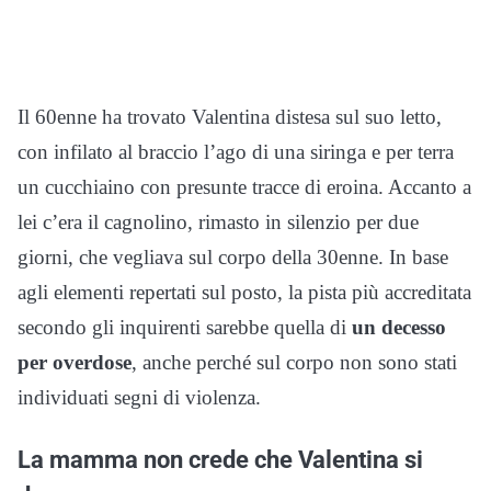
Il 60enne ha trovato Valentina distesa sul suo letto,
con infilato al braccio l’ago di una siringa e per terra
un cucchiaino con presunte tracce di eroina. Accanto a
lei c’era il cagnolino, rimasto in silenzio per due
giorni, che vegliava sul corpo della 30enne. In base
agli elementi repertati sul posto, la pista più accreditata
secondo gli inquirenti sarebbe quella di
un decesso
per overdose
, anche perché sul corpo non sono stati
individuati segni di violenza.
La mamma non crede che Valentina si