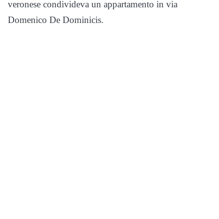
veronese condivideva un appartamento in via
Domenico De Dominicis.