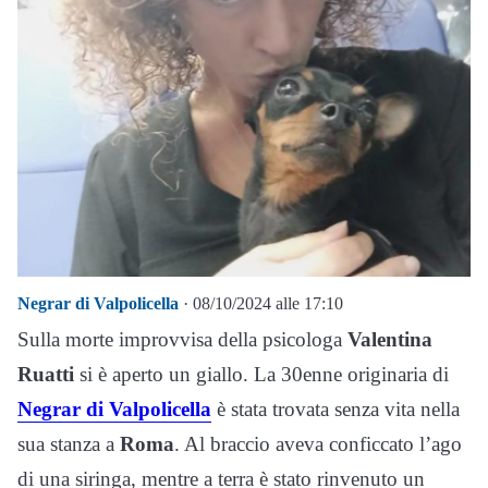
Negrar di Valpolicella
· 08/10/2024 alle 17:10
Sulla morte improvvisa della psicologa
Valentina
Ruatti
si è aperto un giallo. La 30enne originaria di
Negrar di Valpolicella
è stata trovata senza vita nella
sua stanza a
Roma
. Al braccio aveva conficcato l’ago
di una siringa, mentre a terra è stato rinvenuto un