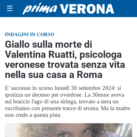
☰
INDAGINI IN CORSO
Giallo sulla morte di
Valentina Ruatti, psicologa
veronese trovata senza vita
nella sua casa a Roma
E' successo lo scorso lunedì 30 settembre 2024: si
ipotizza un decesso per overdose. La 30enne aveva
sul braccio l'ago di una siringa, trovato a terra un
cucchiaino con presunte tracce di eroina. Ma la madre
non crede a questa pista