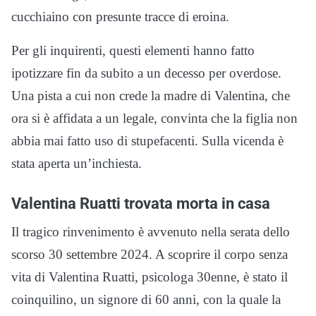
cucchiaino con presunte tracce di eroina.
Per gli inquirenti, questi elementi hanno fatto
ipotizzare fin da subito a un decesso per overdose.
Una pista a cui non crede la madre di Valentina, che
ora si è affidata a un legale, convinta che la figlia non
abbia mai fatto uso di stupefacenti. Sulla vicenda è
stata aperta un’inchiesta.
Valentina Ruatti trovata morta in casa
Il tragico rinvenimento è avvenuto nella serata dello
scorso 30 settembre 2024. A scoprire il corpo senza
vita di Valentina Ruatti, psicologa 30enne, è stato il
coinquilino, un signore di 60 anni, con la quale la