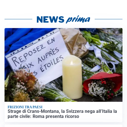
FRIZIONI TRA PAESI
Strage di Crans-Montana, la Svizzera nega all’Italia la
parte civile: Roma presenta ricorso