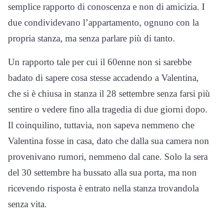
semplice rapporto di conoscenza e non di amicizia. I
due condividevano l’appartamento, ognuno con la
propria stanza, ma senza parlare più di tanto.
Un rapporto tale per cui il 60enne non si sarebbe
badato di sapere cosa stesse accadendo a Valentina,
che si è chiusa in stanza il 28 settembre senza farsi più
sentire o vedere fino alla tragedia di due giorni dopo.
Il coinquilino, tuttavia, non sapeva nemmeno che
Valentina fosse in casa, dato che dalla sua camera non
provenivano rumori, nemmeno dal cane. Solo la sera
del 30 settembre ha bussato alla sua porta, ma non
ricevendo risposta è entrato nella stanza trovandola
senza vita.