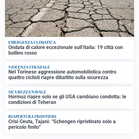
EMERGENZA CLIMATICA
Ondata di calore eccezionale sull’Italia: 19 città con
bollino rosso
VIOLENZA STRADALE
Nel Torinese aggressione automobilistica contro
quattro ciclisti riapre dibattito sulla sicurezza
SICUREZZA NAVALE
Hormuz riapre solo se gli USA cambiano condotta: le
condizioni di Teheran
RIAPERTURA FRONTIERE
Crisi Ceuta, Tajani: “Schengen ripristinato solo a
pericolo finito”