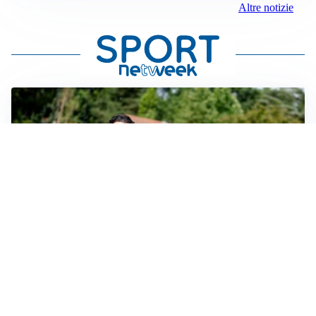
Altre notizie