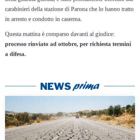
carabinieri della stazione di Parona che lo hanno tratto
in arresto e condotto in caserma.
Questa mattina è comparso davanti al giudice:
processo rinviato ad ottobre, per richiesta termini
a difesa.