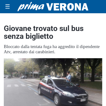
☰
Giovane trovato sul bus
senza biglietto
Bloccato dalla tentata fuga ha aggredito il dipendente
Atv, arrestato dai carabinieri.