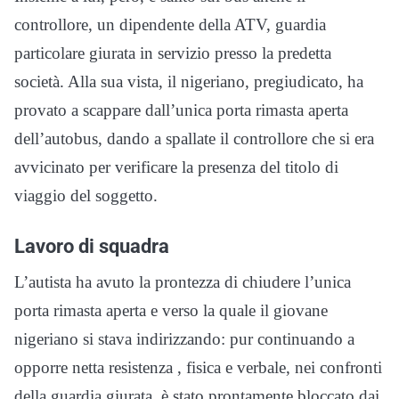
controllore, un dipendente della ATV, guardia
particolare giurata in servizio presso la predetta
società. Alla sua vista, il nigeriano, pregiudicato, ha
provato a scappare dall’unica porta rimasta aperta
dell’autobus, dando a spallate il controllore che si era
avvicinato per verificare la presenza del titolo di
viaggio del soggetto.
Lavoro di squadra
L’autista ha avuto la prontezza di chiudere l’unica
porta rimasta aperta e verso la quale il giovane
nigeriano si stava indirizzando: pur continuando a
opporre netta resistenza , fisica e verbale, nei confronti
della guardia giurata, è stato prontamente bloccato dai