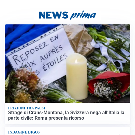
FRIZIONI TRA PAESI
Strage di Crans-Montana, la Svizzera nega all’Italia la
parte civile: Roma presenta ricorso
INDAGINE DIGOS