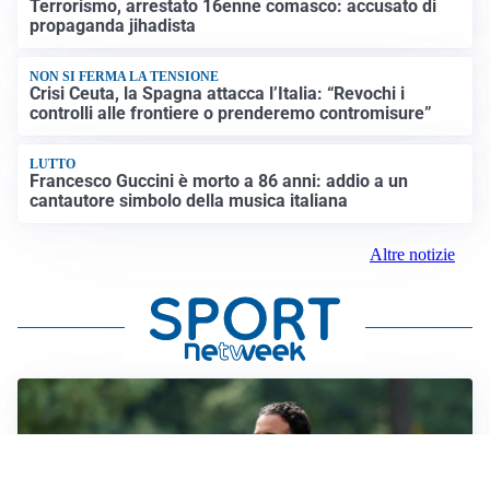
Terrorismo, arrestato 16enne comasco: accusato di
propaganda jihadista
NON SI FERMA LA TENSIONE
Crisi Ceuta, la Spagna attacca l’Italia: “Revochi i
controlli alle frontiere o prenderemo contromisure”
LUTTO
Francesco Guccini è morto a 86 anni: addio a un
cantautore simbolo della musica italiana
Altre notizie