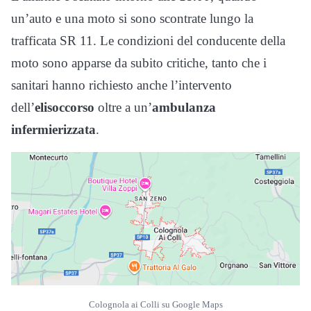
un’auto e una moto si sono scontrate lungo la
trafficata SR 11. Le condizioni del conducente della
moto sono apparse da subito critiche, tanto che i
sanitari hanno richiesto anche l’intervento
dell’
elisoccorso
oltre a un’
ambulanza
infermierizzata
.
Colognola ai Colli su Google Maps