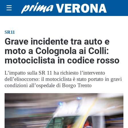
☰
SR11
Grave incidente tra auto e
moto a Colognola ai Colli:
motociclista in codice rosso
L’impatto sulla SR 11 ha richiesto l’intervento
dell’elisoccorso: il motociclista è stato portato in gravi
condizioni all’ospedale di Borgo Trento