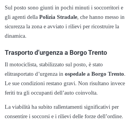
Sul posto sono giunti in pochi minuti i soccorritori e
gli agenti della
Polizia Stradale
, che hanno messo in
sicurezza la zona e avviato i rilievi per ricostruire la
dinamica.
Trasporto d’urgenza a Borgo Trento
Il motociclista, stabilizzato sul posto, è stato
elitrasportato d’urgenza in
ospedale a Borgo Trento
.
Le sue condizioni restano gravi. Non risultano invece
feriti tra gli occupanti dell’auto coinvolta.
La viabilità ha subito rallentamenti significativi per
consentire i soccorsi e i rilievi delle forze dell’ordine.