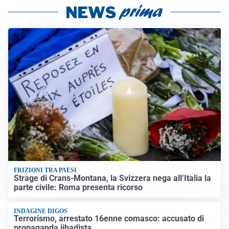
FRIZIONI TRA PAESI
Strage di Crans-Montana, la Svizzera nega all’Italia la
parte civile: Roma presenta ricorso
INDAGINE DIGOS
Terrorismo, arrestato 16enne comasco: accusato di
propaganda jihadista