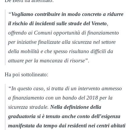
De Berti ha affermato:
“
Vogliamo contribuire in modo concreto a ridurre
il rischio di incidenti sulle strade del Veneto
,
offrendo ai Comuni opportunità di finanziamento
per iniziative finalizzate alla sicurezza nel settore
della mobilità e che spesso risultano difficili da
attuare per la mancanza di risorse”.
Ha poi sottolineato:
“In questo caso, si tratta di un intervento ammesso
a finanziamento con un bando del 2018 per la
sicurezza stradale.
Nella definizione della
graduatoria si è tenuto anche conto dell’esigenza
manifestata da tempo dai residenti nei centri abitati