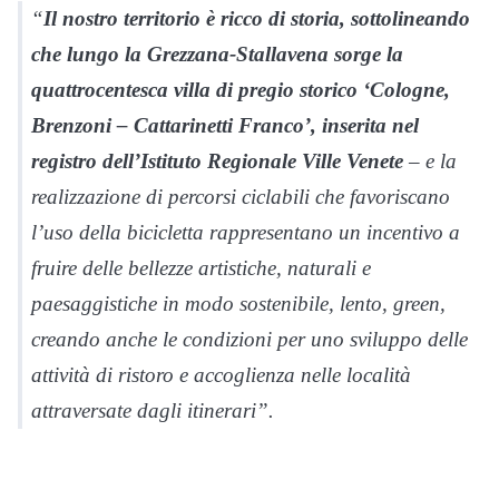
“
Il nostro territorio è ricco di storia, sottolineando
che lungo la Grezzana-Stallavena sorge la
quattrocentesca villa di pregio storico ‘Cologne,
Brenzoni – Cattarinetti Franco’, inserita nel
registro dell’Istituto Regionale Ville Venete
– e la
realizzazione di percorsi ciclabili che favoriscano
l’uso della bicicletta rappresentano un incentivo a
fruire delle bellezze artistiche, naturali e
paesaggistiche in modo sostenibile, lento, green,
creando anche le condizioni per uno sviluppo delle
attività di ristoro e accoglienza nelle località
attraversate dagli itinerari”.