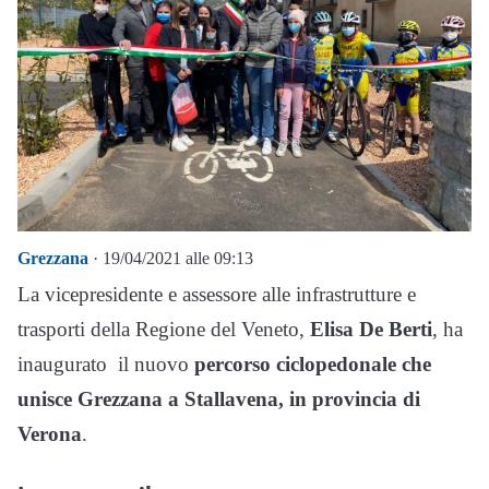
Grezzana
· 19/04/2021 alle 09:13
La vicepresidente e assessore alle infrastrutture e
trasporti della Regione del Veneto,
Elisa De Berti
, ha
inaugurato il nuovo
percorso ciclopedonale che
unisce Grezzana a Stallavena, in provincia di
Verona
.