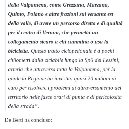
della Valpantena, come Grezzana, Marzana,
Quinto, Poiano e altre frazioni sul versante est
della valle, di avere un percorso diretto e di qualità
per il centro di Verona, che permetta un
collegamento sicuro a chi cammina o usa la
bicicletta
. Questo tratto ciclopedonale è a pochi
chilometri dalla ciclabile lungo la Sp6 dei Lessini,
arteria che attraversa tutta la Valpantena, per la
quale la Regione ha investito quasi 20 milioni di
euro per risolvere i problemi di attraversamento del
territorio nelle fasce orari di punta e di pericolosità
della strada”.
De Berti ha concluso: