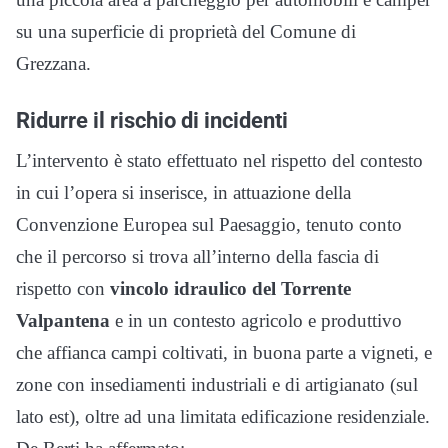
su una superficie di proprietà del Comune di
Grezzana.
Ridurre il rischio di incidenti
L’intervento è stato effettuato nel rispetto del contesto
in cui l’opera si inserisce, in attuazione della
Convenzione Europea sul Paesaggio, tenuto conto
che il percorso si trova all’interno della fascia di
rispetto con
vincolo idraulico del Torrente
Valpantena
e in un contesto agricolo e produttivo
che affianca campi coltivati, in buona parte a vigneti, e
zone con insediamenti industriali e di artigianato (sul
lato est), oltre ad una limitata edificazione residenziale.