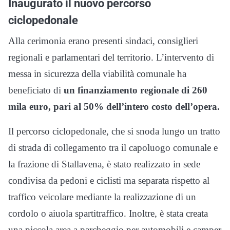
Inaugurato il nuovo percorso
ciclopedonale
Alla cerimonia erano presenti sindaci, consiglieri
regionali e parlamentari del territorio. L’intervento di
messa in sicurezza della viabilità comunale ha
beneficiato di
un finanziamento regionale di 260
mila euro, pari al 50% dell’intero costo dell’opera.
Il percorso ciclopedonale, che si snoda lungo un tratto
di strada di collegamento tra il capoluogo comunale e
la frazione di Stallavena, è stato realizzato in sede
condivisa da pedoni e ciclisti ma separata rispetto al
traffico veicolare mediante la realizzazione di un
cordolo o aiuola spartitraffico. Inoltre, è stata creata
una piccola area a parcheggio per automobili e camper