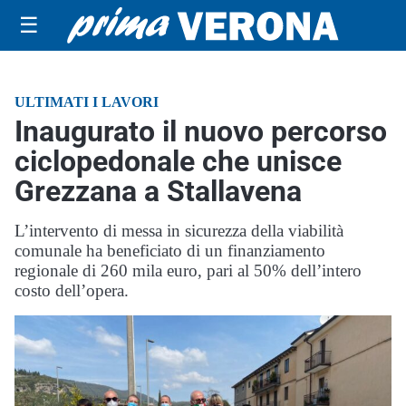
☰
ULTIMATI I LAVORI
Inaugurato il nuovo percorso
ciclopedonale che unisce
Grezzana a Stallavena
L’intervento di messa in sicurezza della viabilità
comunale ha beneficiato di un finanziamento
regionale di 260 mila euro, pari al 50% dell’intero
costo dell’opera.