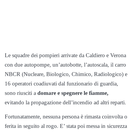
Le squadre dei pompieri arrivate da Caldiero e Verona
con due autopompe, un’autobotte, l’autoscala, il carro
NBCR (Nucleare, Biologico, Chimico, Radiologico) e
16 operatori coadiuvati dal funzionario di guardia,
sono riusciti a
domare e spegnere le fiamme,
evitando la propagazione dell’incendio ad altri reparti.
Fortunatamente, nessuna persona è rimasta coinvolta o
ferita in seguito al rogo. E’ stata poi messa in sicurezza