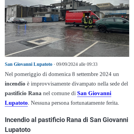
San Giovanni Lupatoto
· 09/09/2024 alle 09:33
Nel pomeriggio di domenica 8 settembre 2024 un
incendio
è improvvisamente divampato nella sede del
pastificio Rana
nel comune di
San Giovanni
Lupatoto
. Nessuna persona fortunatamente ferita.
Incendio al pastificio Rana di San Giovanni
Lupatoto