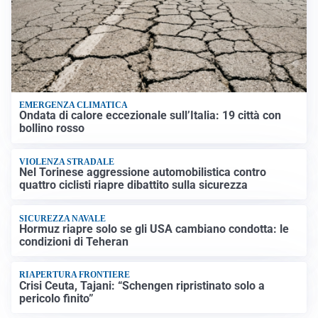
EMERGENZA CLIMATICA
Ondata di calore eccezionale sull’Italia: 19 città con
bollino rosso
VIOLENZA STRADALE
Nel Torinese aggressione automobilistica contro
quattro ciclisti riapre dibattito sulla sicurezza
SICUREZZA NAVALE
Hormuz riapre solo se gli USA cambiano condotta: le
condizioni di Teheran
RIAPERTURA FRONTIERE
Crisi Ceuta, Tajani: “Schengen ripristinato solo a
pericolo finito”