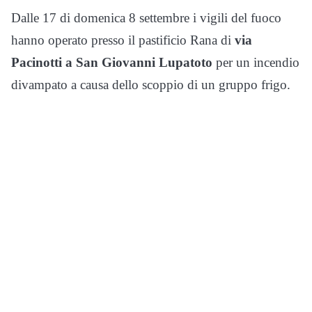
Dalle 17 di domenica 8 settembre i vigili del fuoco
hanno operato presso il pastificio Rana di
via
Pacinotti a San Giovanni Lupatoto
per un incendio
divampato a causa dello scoppio di un gruppo frigo.