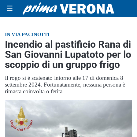
☰
IN VIA PACINOTTI
Incendio al pastificio Rana di
San Giovanni Lupatoto per lo
scoppio di un gruppo frigo
Il rogo si è scatenato intorno alle 17 di domenica 8
settembre 2024. Fortunatamente, nessuna persona è
rimasta coinvolta o ferita