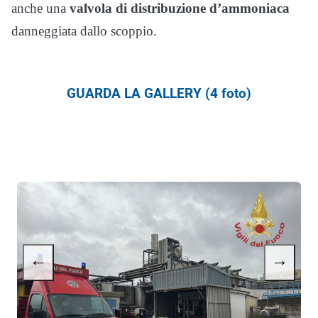
anche una
valvola di distribuzione d’ammoniaca
danneggiata dallo scoppio.
GUARDA LA GALLERY (4 foto)
←
→