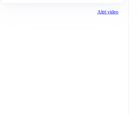
Altri video