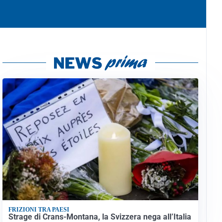
FRIZIONI TRA PAESI
Strage di Crans-Montana, la Svizzera nega all’Italia