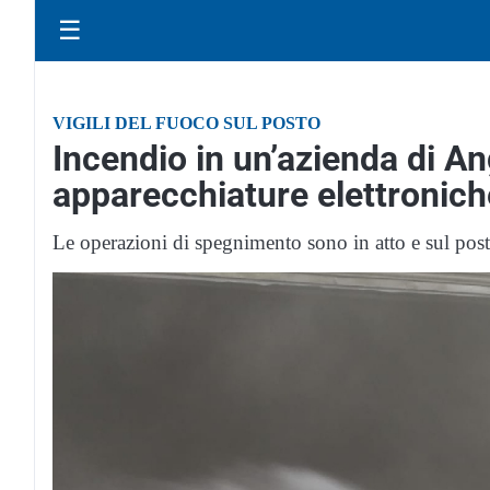
☰
VIGILI DEL FUOCO SUL POSTO
Incendio in un’azienda di Ang
apparecchiature elettronich
Le operazioni di spegnimento sono in atto e sul pos