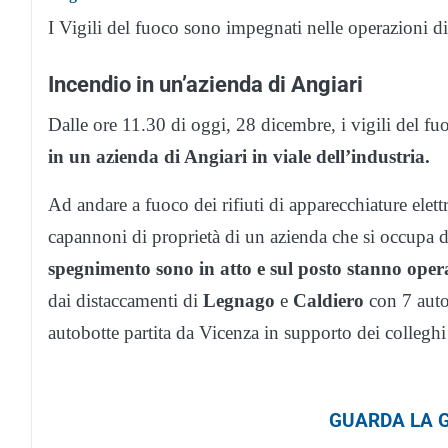
I Vigili del fuoco sono impegnati nelle operazioni 
Incendio in un’azienda di Angiari
Dalle ore 11.30 di oggi, 28 dicembre, i vigili del fu
in un azienda di Angiari in viale dell’industria.
Ad andare a fuoco dei rifiuti di apparecchiature elet
capannoni di proprietà di un azienda che si occupa di
spegnimento sono in atto e sul posto stanno oper
dai distaccamenti di
Legnago
e
Caldiero
con 7 autom
autobotte partita da Vicenza in supporto dei colleghi 
GUARDA LA G