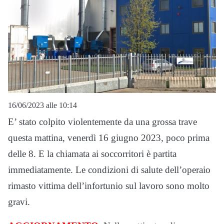
16/06/2023 alle 10:14
E’ stato colpito violentemente da una grossa trave
questa mattina, venerdì 16 giugno 2023, poco prima
delle 8. E la chiamata ai soccorritori è partita
immediatamente. Le condizioni di salute dell’operaio
rimasto vittima dell’infortunio sul lavoro sono molto
gravi.