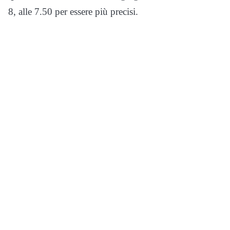
8, alle 7.50 per essere più precisi.