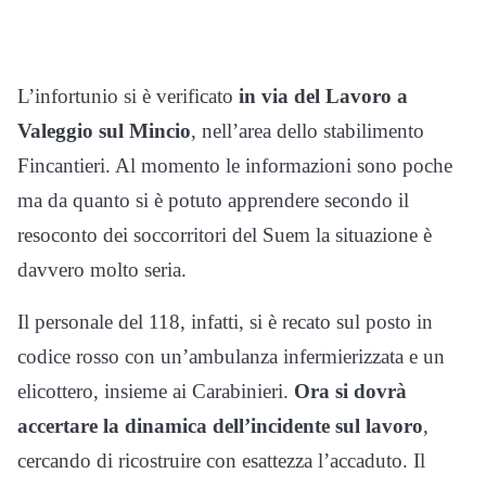
L’infortunio si è verificato
in via del Lavoro a
Valeggio sul Mincio
, nell’area dello stabilimento
Fincantieri. Al momento le informazioni sono poche
ma da quanto si è potuto apprendere secondo il
resoconto dei soccorritori del Suem la situazione è
davvero molto seria.
Il personale del 118, infatti, si è recato sul posto in
codice rosso con un’ambulanza infermierizzata e un
elicottero, insieme ai Carabinieri.
Ora si dovrà
accertare la dinamica dell’incidente sul lavoro
,
cercando di ricostruire con esattezza l’accaduto. Il