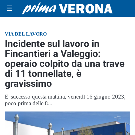
☰
VIA DEL LAVORO
Incidente sul lavoro in
Fincantieri a Valeggio:
operaio colpito da una trave
di 11 tonnellate, è
gravissimo
E' successo questa mattina, venerdì 16 giugno 2023,
poco prima delle 8...