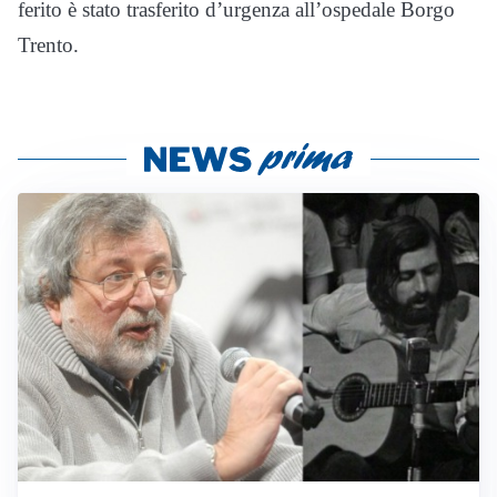
ferito è stato trasferito d’urgenza all’ospedale Borgo
Trento.