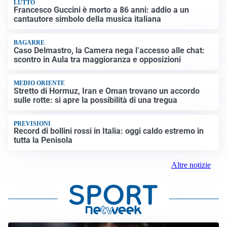
LUTTO
Francesco Guccini è morto a 86 anni: addio a un
cantautore simbolo della musica italiana
BAGARRE
Caso Delmastro, la Camera nega l’accesso alle chat:
scontro in Aula tra maggioranza e opposizioni
MEDIO ORIENTE
Stretto di Hormuz, Iran e Oman trovano un accordo
sulle rotte: si apre la possibilità di una tregua
PREVISIONI
Record di bollini rossi in Italia: oggi caldo estremo in
tutta la Penisola
Altre notizie