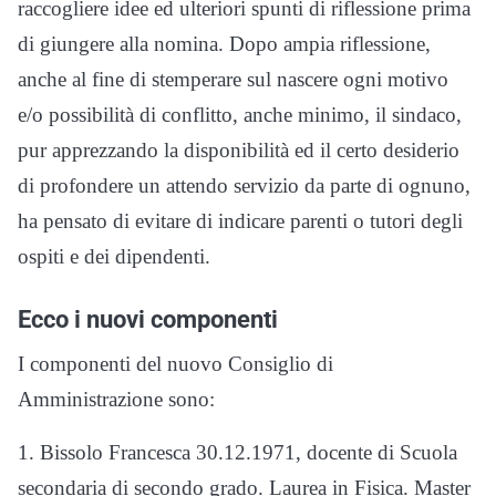
raccogliere idee ed ulteriori spunti di riflessione prima
di giungere alla nomina. Dopo ampia riflessione,
anche al fine di stemperare sul nascere ogni motivo
e/o possibilità di conflitto, anche minimo, il sindaco,
pur apprezzando la disponibilità ed il certo desiderio
di profondere un attendo servizio da parte di ognuno,
ha pensato di evitare di indicare parenti o tutori degli
ospiti e dei dipendenti.
Ecco i nuovi componenti
I componenti del nuovo Consiglio di
Amministrazione sono:
1. Bissolo Francesca 30.12.1971, docente di Scuola
secondaria di secondo grado. Laurea in Fisica. Master