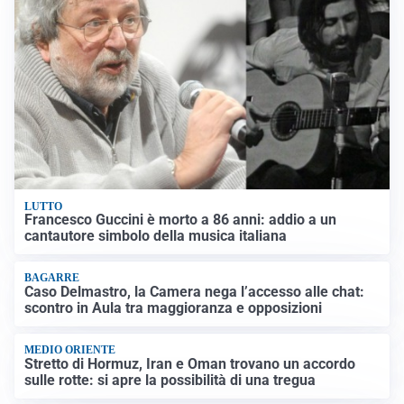
LUTTO
Francesco Guccini è morto a 86 anni: addio a un
cantautore simbolo della musica italiana
BAGARRE
Caso Delmastro, la Camera nega l’accesso alle chat:
scontro in Aula tra maggioranza e opposizioni
MEDIO ORIENTE
Stretto di Hormuz, Iran e Oman trovano un accordo
sulle rotte: si apre la possibilità di una tregua