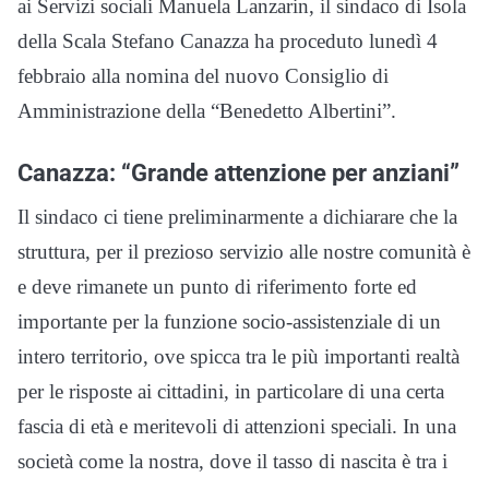
ai Servizi sociali Manuela Lanzarin, il sindaco di Isola
della Scala Stefano Canazza ha proceduto lunedì 4
febbraio alla nomina del nuovo Consiglio di
Amministrazione della “Benedetto Albertini”.
Canazza: “Grande attenzione per anziani”
Il sindaco ci tiene preliminarmente a dichiarare che la
struttura, per il prezioso servizio alle nostre comunità è
e deve rimanete un punto di riferimento forte ed
importante per la funzione socio-assistenziale di un
intero territorio, ove spicca tra le più importanti realtà
per le risposte ai cittadini, in particolare di una certa
fascia di età e meritevoli di attenzioni speciali. In una
società come la nostra, dove il tasso di nascita è tra i