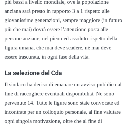
più bassi a livello mondiale, ove la popolazione
anziana sarà presto in rapporto 3 a 1 rispetto alle
giovanissime generazioni, sempre maggiore (in futuro
più che mai) dovrà essere l’attenzione posta alle
persone anziane, nel pieno ed assoluto rispetto della
figura umana, che mai deve scadere, né mai deve
essere trascurata, in ogni fase della vita.
La selezione del Cda
Il sindaco ha deciso di emanare un avviso pubblico al
fine di raccogliere eventuali disponibilità. Ne sono
pervenute 14. Tutte le figure sono state convocate ed
incontrate per un colloquio personale, al fine valutare
ogni singola motivazione, oltre che al fine di