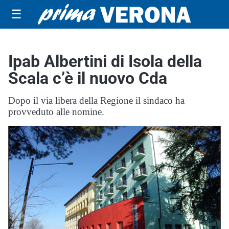
☰
Ipab Albertini di Isola della
Scala c’è il nuovo Cda
Dopo il via libera della Regione il sindaco ha
provveduto alle nomine.