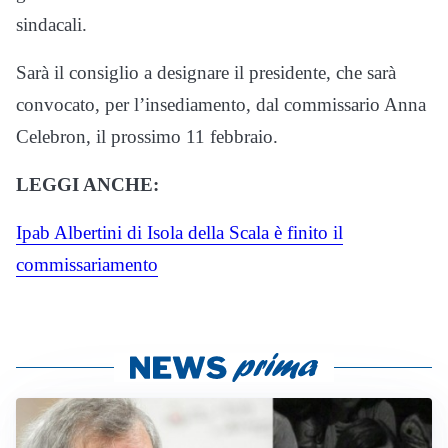
sindacali.
Sarà il consiglio a designare il presidente, che sarà
convocato, per l’insediamento, dal commissario Anna
Celebron, il prossimo 11 febbraio.
LEGGI ANCHE:
Ipab Albertini di Isola della Scala è finito il
commissariamento