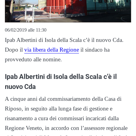
06/02/2019 alle 11:30
Ipab Albertini di Isola della Scala c’è il nuovo Cda.
Dopo il
via libera della Regione
il sindaco ha
provveduto alle nomine.
Ipab Albertini di Isola della Scala c’è il
nuovo Cda
A cinque anni dal commissariamento della Casa di
Riposo, in seguito alla lunga fase di gestione e
risanamento a cura dei commissari incaricati dalla
Regione Veneto, in accordo con l’assessore regionale