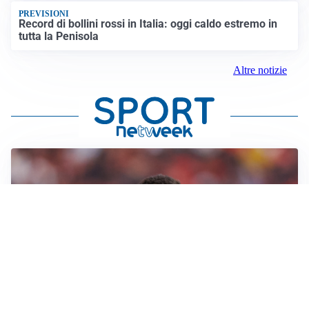
PREVISIONI
Record di bollini rossi in Italia: oggi caldo estremo in
tutta la Penisola
Altre notizie