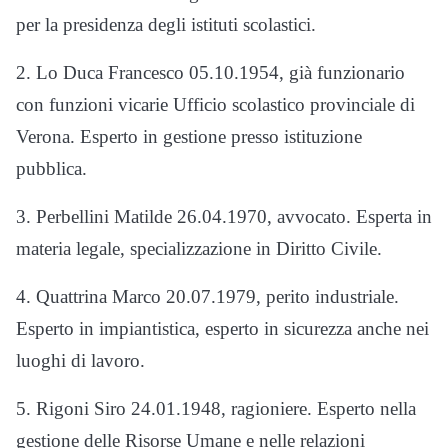
per la presidenza degli istituti scolastici.
2. Lo Duca Francesco 05.10.1954, già funzionario
con funzioni vicarie Ufficio scolastico provinciale di
Verona. Esperto in gestione presso istituzione
pubblica.
3. Perbellini Matilde 26.04.1970, avvocato. Esperta in
materia legale, specializzazione in Diritto Civile.
4. Quattrina Marco 20.07.1979, perito industriale.
Esperto in impiantistica, esperto in sicurezza anche nei
luoghi di lavoro.
5. Rigoni Siro 24.01.1948, ragioniere. Esperto nella
gestione delle Risorse Umane e nelle relazioni