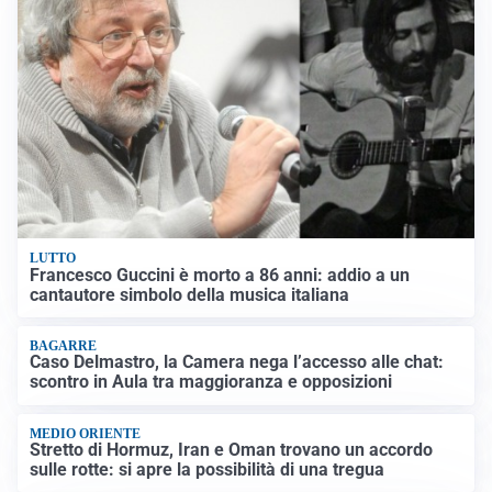
LUTTO
Francesco Guccini è morto a 86 anni: addio a un
cantautore simbolo della musica italiana
BAGARRE
Caso Delmastro, la Camera nega l’accesso alle chat:
scontro in Aula tra maggioranza e opposizioni
MEDIO ORIENTE
Stretto di Hormuz, Iran e Oman trovano un accordo
sulle rotte: si apre la possibilità di una tregua