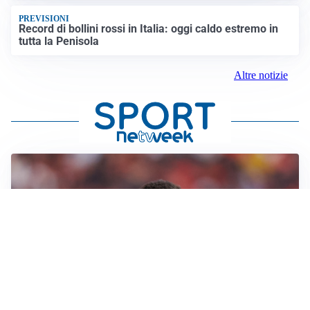
PREVISIONI
Record di bollini rossi in Italia: oggi caldo estremo in
tutta la Penisola
Altre notizie