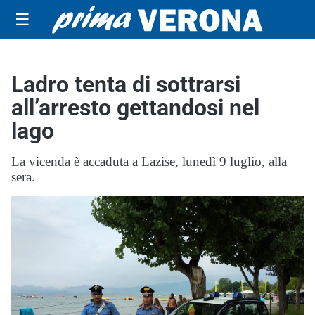
☰
Ladro tenta di sottrarsi
all’arresto gettandosi nel
lago
La vicenda è accaduta a Lazise, lunedì 9 luglio, alla
sera.