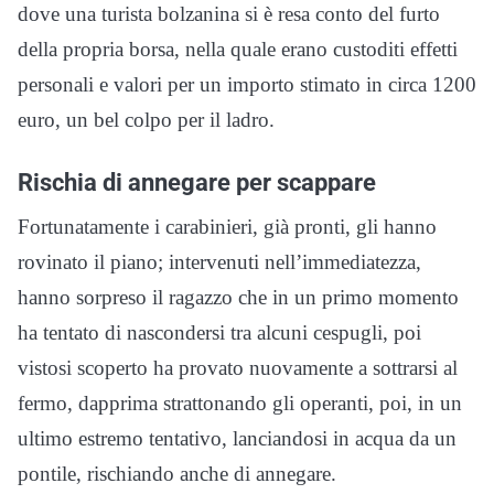
dove una turista bolzanina si è resa conto del furto
della propria borsa, nella quale erano custoditi effetti
personali e valori per un importo stimato in circa 1200
euro, un bel colpo per il ladro.
Rischia di annegare per scappare
Fortunatamente i carabinieri, già pronti, gli hanno
rovinato il piano; intervenuti nell’immediatezza,
hanno sorpreso il ragazzo che in un primo momento
ha tentato di nascondersi tra alcuni cespugli, poi
vistosi scoperto ha provato nuovamente a sottrarsi al
fermo, dapprima strattonando gli operanti, poi, in un
ultimo estremo tentativo, lanciandosi in acqua da un
pontile, rischiando anche di annegare.