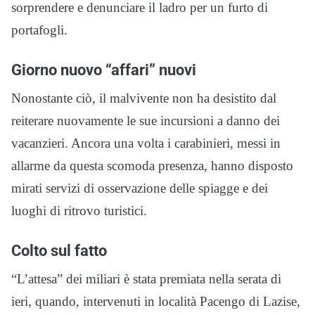
sorprendere e denunciare il ladro per un furto di
portafogli.
Giorno nuovo “affari” nuovi
Nonostante ciò, il malvivente non ha desistito dal
reiterare nuovamente le sue incursioni a danno dei
vacanzieri. Ancora una volta i carabinieri, messi in
allarme da questa scomoda presenza, hanno disposto
mirati servizi di osservazione delle spiagge e dei
luoghi di ritrovo turistici.
Colto sul fatto
“L’attesa” dei miliari è stata premiata nella serata di
ieri, quando, intervenuti in località Pacengo di Lazise,