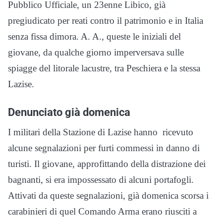
Pubblico Ufficiale, un 23enne Libico, già
pregiudicato per reati contro il patrimonio e in Italia
senza fissa dimora. A. A., queste le iniziali del
giovane, da qualche giorno imperversava sulle
spiagge del litorale lacustre, tra Peschiera e la stessa
Lazise.
Denunciato già domenica
I militari della Stazione di Lazise hanno ricevuto
alcune segnalazioni per furti commessi in danno di
turisti. Il giovane, approfittando della distrazione dei
bagnanti, si era impossessato di alcuni portafogli.
Attivati da queste segnalazioni, già domenica scorsa i
carabinieri di quel Comando Arma erano riusciti a