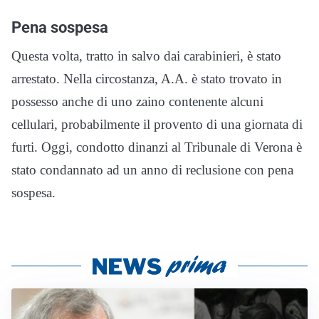
Pena sospesa
Questa volta, tratto in salvo dai carabinieri, è stato
arrestato. Nella circostanza, A.A. è stato trovato in
possesso anche di uno zaino contenente alcuni
cellulari, probabilmente il provento di una giornata di
furti. Oggi, condotto dinanzi al Tribunale di Verona è
stato condannato ad un anno di reclusione con pena
sospesa.