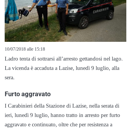
10/07/2018 alle 15:18
Ladro tenta di sottrarsi all’arresto gettandosi nel lago.
La vicenda è accaduta a Lazise, lunedì 9 luglio, alla
sera.
Furto aggravato
I Carabinieri della Stazione di Lazise, nella serata di
ieri, lunedì 9 luglio, hanno tratto in arresto per furto
aggravato e continuato, oltre che per resistenza a