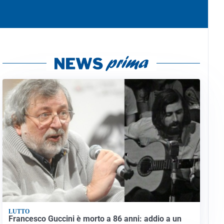
LUTTO
Francesco Guccini è morto a 86 anni: addio a un