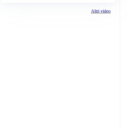
Altri video