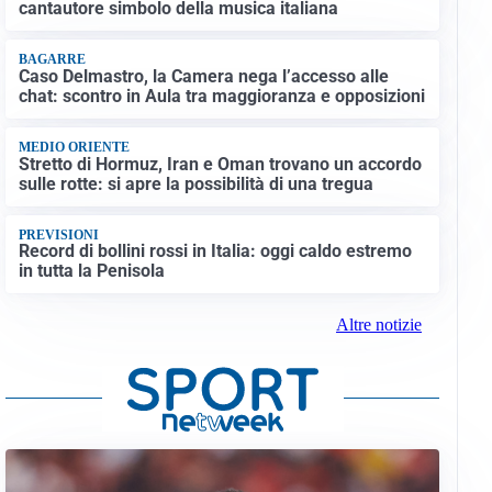
cantautore simbolo della musica italiana
BAGARRE
Caso Delmastro, la Camera nega l’accesso alle
chat: scontro in Aula tra maggioranza e opposizioni
MEDIO ORIENTE
Stretto di Hormuz, Iran e Oman trovano un accordo
sulle rotte: si apre la possibilità di una tregua
PREVISIONI
Record di bollini rossi in Italia: oggi caldo estremo
in tutta la Penisola
Altre notizie