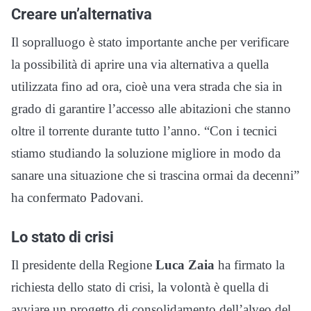
Creare un’alternativa
Il sopralluogo è stato importante anche per verificare
la possibilità di aprire una via alternativa a quella
utilizzata fino ad ora, cioè una vera strada che sia in
grado di garantire l’accesso alle abitazioni che stanno
oltre il torrente durante tutto l’anno. “Con i tecnici
stiamo studiando la soluzione migliore in modo da
sanare una situazione che si trascina ormai da decenni”
ha confermato Padovani.
Lo stato di crisi
Il presidente della Regione
Luca Zaia
ha firmato la
richiesta dello stato di crisi, la volontà è quella di
avviare un progetto di consolidamento dell’alveo del