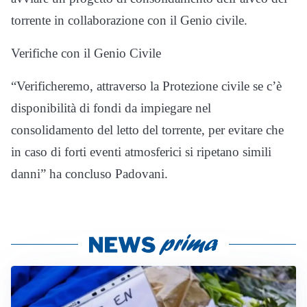
torrente in collaborazione con il Genio civile.
Verifiche con il Genio Civile
“Verificheremo, attraverso la Protezione civile se c’è
disponibilità di fondi da impiegare nel
consolidamento del letto del torrente, per evitare che
in caso di forti eventi atmosferici si ripetano simili
danni” ha concluso Padovani.