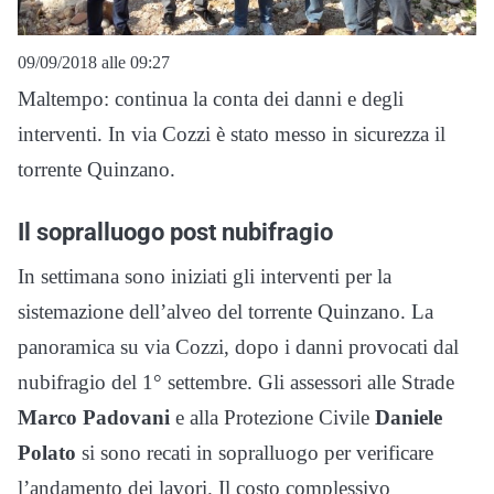
09/09/2018 alle 09:27
Maltempo: continua la conta dei danni e degli
interventi. In via Cozzi è stato messo in sicurezza il
torrente Quinzano.
Il sopralluogo post nubifragio
In settimana sono iniziati gli interventi per la
sistemazione dell’alveo del torrente Quinzano. La
panoramica su via Cozzi, dopo i danni provocati dal
nubifragio del 1° settembre. Gli assessori alle Strade
Marco Padovani
e alla Protezione Civile
Daniele
Polato
si sono recati in sopralluogo per verificare
l’andamento dei lavori. Il costo complessivo