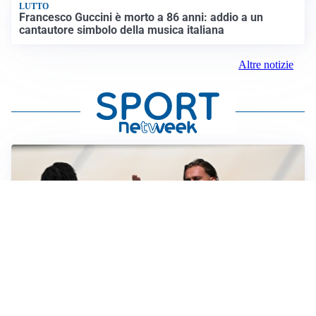
LUTTO
Francesco Guccini è morto a 86 anni: addio a un
cantautore simbolo della musica italiana
Altre notizie