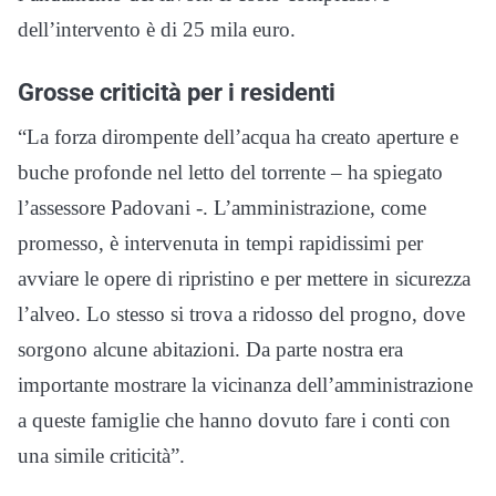
dell’intervento è di 25 mila euro.
Grosse criticità per i residenti
“La forza dirompente dell’acqua ha creato aperture e
buche profonde nel letto del torrente – ha spiegato
l’assessore Padovani -. L’amministrazione, come
promesso, è intervenuta in tempi rapidissimi per
avviare le opere di ripristino e per mettere in sicurezza
l’alveo. Lo stesso si trova a ridosso del progno, dove
sorgono alcune abitazioni. Da parte nostra era
importante mostrare la vicinanza dell’amministrazione
a queste famiglie che hanno dovuto fare i conti con
una simile criticità”.