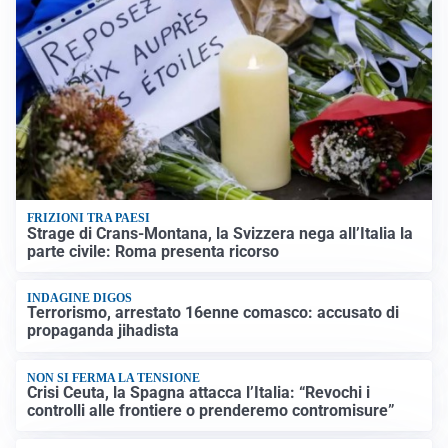
FRIZIONI TRA PAESI
Strage di Crans-Montana, la Svizzera nega all’Italia la
parte civile: Roma presenta ricorso
INDAGINE DIGOS
Terrorismo, arrestato 16enne comasco: accusato di
propaganda jihadista
NON SI FERMA LA TENSIONE
Crisi Ceuta, la Spagna attacca l’Italia: “Revochi i
controlli alle frontiere o prenderemo contromisure”