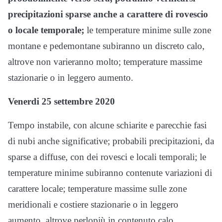
precipitazioni sparse anche a carattere di rovescio
o locale temporale;
le temperature minime sulle zone
montane e pedemontane subiranno un discreto calo,
altrove non varieranno molto; temperature massime
stazionarie o in leggero aumento.
Venerdi 25
settembre 2020
Tempo instabile, con alcune schiarite e parecchie fasi
di nubi anche significative; probabili precipitazioni, da
sparse a diffuse, con dei rovesci e locali temporali; le
temperature minime subiranno contenute variazioni di
carattere locale; temperature massime sulle zone
meridionali e costiere stazionarie o in leggero
aumento, altrove perlopiù in contenuto calo.