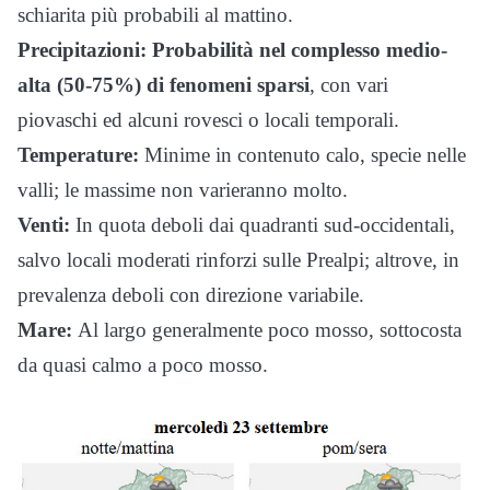
schiarita più probabili al mattino.
Precipitazioni:
Probabilità nel complesso medio-
alta (50-75%) di fenomeni sparsi
, con vari
piovaschi ed alcuni rovesci o locali temporali.
Temperature:
Minime in contenuto calo, specie nelle
valli; le massime non varieranno molto.
Venti:
In quota deboli dai quadranti sud-occidentali,
salvo locali moderati rinforzi sulle Prealpi; altrove, in
prevalenza deboli con direzione variabile.
Mare:
Al largo generalmente poco mosso, sottocosta
da quasi calmo a poco mosso.