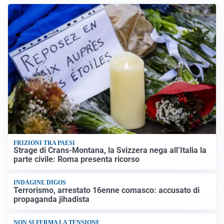
FRIZIONI TRA PAESI
Strage di Crans-Montana, la Svizzera nega all’Italia la
parte civile: Roma presenta ricorso
INDAGINE DIGOS
Terrorismo, arrestato 16enne comasco: accusato di
propaganda jihadista
NON SI FERMA LA TENSIONE