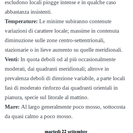
escludono locali piogge intense e in qualche caso
abbastanza insistenti.
Temperature:
Le minime subiranno contenute
variazioni di carattere locale; massime in contenuta
diminuzione sulle zone centro-settentrionali,
stazionarie o in lieve aumento su quelle meridionali.
Venti:
In quota deboli od al più occasionalmente
moderati, dai quadranti meridionali; altrove in
prevalenza deboli di direzione variabile, a parte locali
fasi di moderato rinforzo dai quadranti orientali in
pianura, specie sul litorale al mattino.
Mare:
Al largo generalmente poco mosso, sottocosta
da quasi calmo a poco mosso.