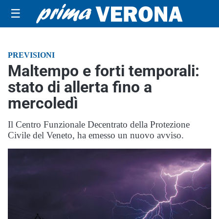
☰
PREVISIONI
Maltempo e forti temporali:
stato di allerta fino a
mercoledì
Il Centro Funzionale Decentrato della Protezione
Civile del Veneto, ha emesso un nuovo avviso.