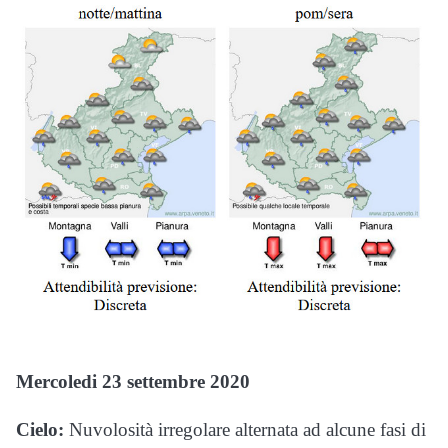
Mercoledi 23
settembre 2020
Cielo:
Nuvolosità irregolare alternata ad alcune fasi di