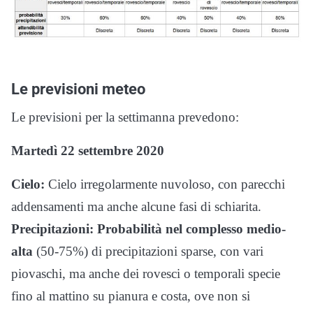
Le previsioni meteo
Le previsioni per la settimanna prevedono:
Martedì 22 settembre 2020
Cielo:
Cielo irregolarmente nuvoloso, con parecchi
addensamenti ma anche alcune fasi di schiarita.
Precipitazioni:
Probabilità nel complesso medio-
alta
(50-75%) di precipitazioni sparse, con vari
piovaschi, ma anche dei rovesci o temporali specie
fino al mattino su pianura e costa, ove non si