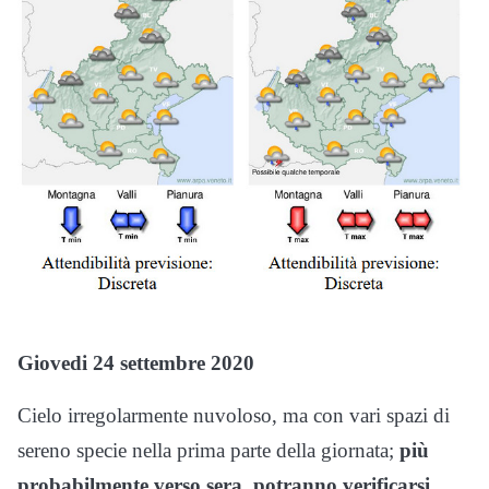
Giovedi 24
settembre 2020
Cielo irregolarmente nuvoloso, ma con vari spazi di
sereno specie nella prima parte della giornata;
più
probabilmente verso sera, potranno verificarsi