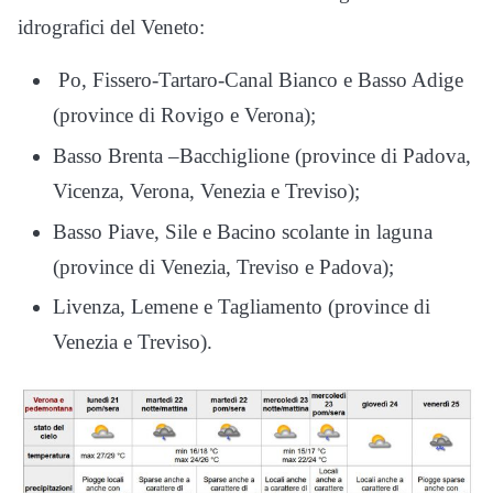
idrografici del Veneto:
Po, Fissero-Tartaro-Canal Bianco e Basso Adige
(province di Rovigo e Verona);
Basso Brenta –Bacchiglione (province di Padova,
Vicenza, Verona, Venezia e Treviso);
Basso Piave, Sile e Bacino scolante in laguna
(province di Venezia, Treviso e Padova);
Livenza, Lemene e Tagliamento (province di
Venezia e Treviso).