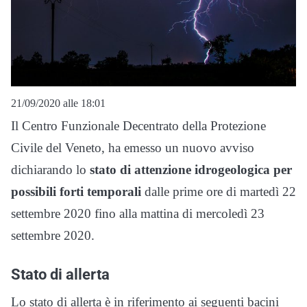
21/09/2020 alle 18:01
Il Centro Funzionale Decentrato della Protezione
Civile del Veneto, ha emesso un nuovo avviso
dichiarando lo
stato di attenzione idrogeologica per
possibili forti temporali
dalle prime ore di martedì 22
settembre 2020 fino alla mattina di mercoledì 23
settembre 2020.
Stato di allerta
Lo stato di allerta è in riferimento ai seguenti bacini