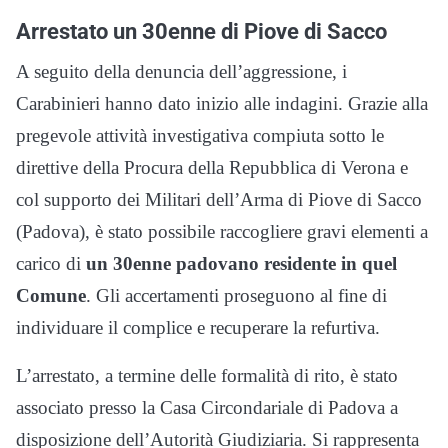
Arrestato un 30enne di Piove di Sacco
A seguito della denuncia dell’aggressione, i
Carabinieri hanno dato inizio alle indagini. Grazie alla
pregevole attività investigativa compiuta sotto le
direttive della Procura della Repubblica di Verona e
col supporto dei Militari dell’Arma di Piove di Sacco
(Padova), è stato possibile raccogliere gravi elementi a
carico di
un 30enne padovano residente in quel
Comune
. Gli accertamenti proseguono al fine di
individuare il complice e recuperare la refurtiva.
L’arrestato, a termine delle formalità di rito, è stato
associato presso la Casa Circondariale di Padova a
disposizione dell’Autorità Giudiziaria. Si rappresenta