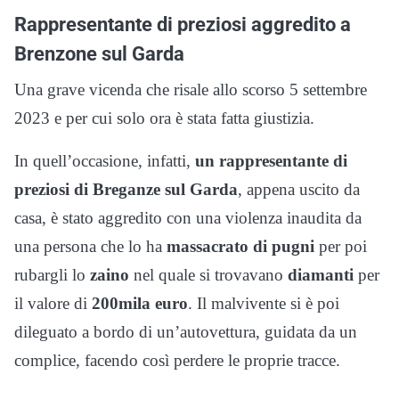
Rappresentante di preziosi aggredito a
Brenzone sul Garda
Una grave vicenda che risale allo scorso 5 settembre
2023 e per cui solo ora è stata fatta giustizia.
In quell’occasione, infatti,
un rappresentante di
preziosi di Breganze sul Garda
, appena uscito da
casa, è stato aggredito con una violenza inaudita da
una persona che lo ha
massacrato di pugni
per poi
rubargli lo
zaino
nel quale si trovavano
diamanti
per
il valore di
200mila euro
. Il malvivente si è poi
dileguato a bordo di un’autovettura, guidata da un
complice, facendo così perdere le proprie tracce.