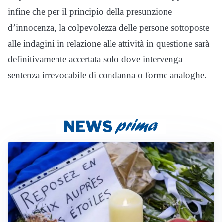
infine che per il principio della presunzione
d’innocenza, la colpevolezza delle persone sottoposte
alle indagini in relazione alle attività in questione sarà
definitivamente accertata solo dove intervenga
sentenza irrevocabile di condanna o forme analoghe.