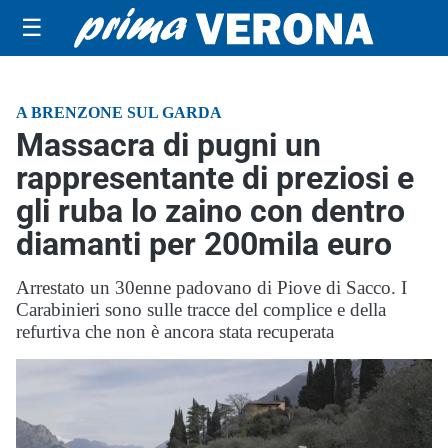
☰
A BRENZONE SUL GARDA
Massacra di pugni un
rappresentante di preziosi e
gli ruba lo zaino con dentro
diamanti per 200mila euro
Arrestato un 30enne padovano di Piove di Sacco. I
Carabinieri sono sulle tracce del complice e della
refurtiva che non è ancora stata recuperata