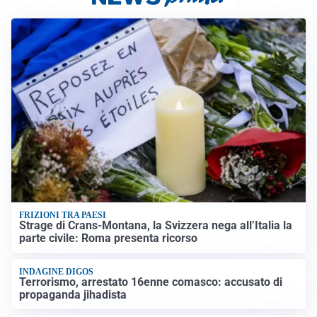
FRIZIONI TRA PAESI
Strage di Crans-Montana, la Svizzera nega all’Italia la
parte civile: Roma presenta ricorso
INDAGINE DIGOS
Terrorismo, arrestato 16enne comasco: accusato di
propaganda jihadista