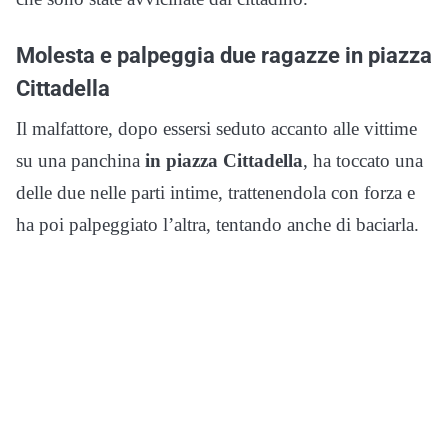
Molesta e palpeggia due ragazze in piazza
Cittadella
Il malfattore, dopo essersi seduto accanto alle vittime
su una panchina
in piazza Cittadella
, ha toccato una
delle due nelle parti intime, trattenendola con forza e
ha poi palpeggiato l’altra, tentando anche di baciarla.