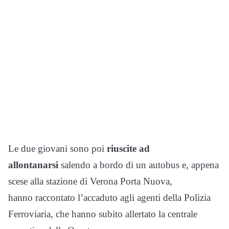
Le due giovani sono poi
riuscite ad
allontanarsi
salendo a bordo di un autobus e, appena
scese alla stazione di Verona Porta Nuova,
hanno raccontato l’accaduto agli agenti della Polizia
Ferroviaria, che hanno subito allertato la centrale