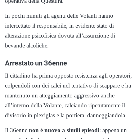
operativa della Questura.
In pochi minuti gli agenti delle Volanti hanno
intercettato il responsabile, in evidente stato di
alterazione psicofisica dovuta all’assunzione di
bevande alcoliche.
Arrestato un 36enne
Il cittadino ha prima opposto resistenza agli operatori,
colpendoli con dei calci nel tentativo di scappare e ha
mantenuto un atteggiamento aggressivo anche
all’interno della Volante, calciando ripetutamente il
divisorio in plexiglas e la portiera, danneggiandola.
Il 36enne
non è nuovo a simili episodi
: appena un