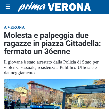
☰
A VERONA
Molesta e palpeggia due
ragazze in piazza Cittadella:
fermato un 36enne
Il giovane è stato arrestato dalla Polizia di Stato per
violenza sessuale, resistenza a Pubblico Ufficiale e
danneggiamento