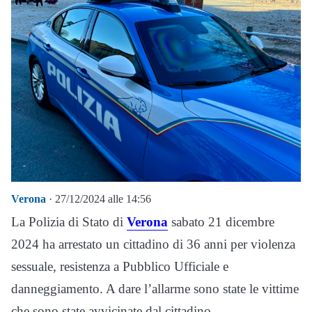
Verona
· 27/12/2024 alle 14:56
La Polizia di Stato di
Verona
sabato 21 dicembre
2024 ha arrestato un cittadino di 36 anni per violenza
sessuale, resistenza a Pubblico Ufficiale e
danneggiamento. A dare l’allarme sono state le vittime
che sono state avvicinate dal cittadino.