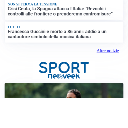
NON SI FERMA LA TENSIONE
Crisi Ceuta, la Spagna attacca l’Italia: “Revochi i
controlli alle frontiere o prenderemo contromisure”
LUTTO
Francesco Guccini è morto a 86 anni: addio a un
cantautore simbolo della musica italiana
Altre notizie