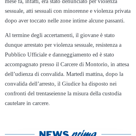
mese fa, infatti, era stato denunciato per violenza
sessuale, atti sessuali con minorenne e violenza privata
dopo aver toccato nelle zone intime alcune passanti.
Al termine degli accertamenti, il giovane è stato
dunque arrestato per violenza sessuale, resistenza a
Pubblico Ufficiale e danneggiamento ed è stato
accompagnato presso il Carcere di Montorio, in attesa
dell’udienza di convalida. Martedì mattina, dopo la
convalida dell’arresto, il Giudice ha disposto nei
confronti del trentaseienne la misura della custodia
cautelare in carcere.