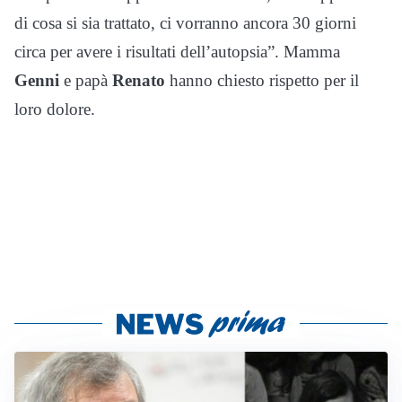
di cosa si sia trattato, ci vorranno ancora 30 giorni
circa per avere i risultati dell’autopsia”. Mamma
Genni
e papà
Renato
hanno chiesto rispetto per il
loro dolore.