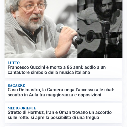
LUTTO
Francesco Guccini è morto a 86 anni: addio a un
cantautore simbolo della musica italiana
BAGARRE
Caso Delmastro, la Camera nega l’accesso alle chat:
scontro in Aula tra maggioranza e opposizioni
MEDIO ORIENTE
Stretto di Hormuz, Iran e Oman trovano un accordo
sulle rotte: si apre la possibilità di una tregua