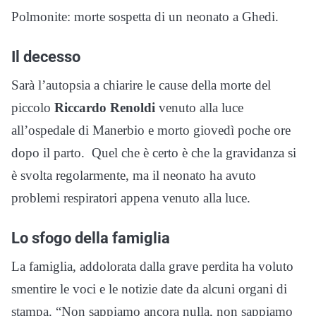
Polmonite: morte sospetta di un neonato a Ghedi.
Il decesso
Sarà l’autopsia a chiarire le cause della morte del
piccolo
Riccardo Renoldi
venuto alla luce
all’ospedale di Manerbio e morto giovedì poche ore
dopo il parto. Quel che è certo è che la gravidanza si
è svolta regolarmente, ma il neonato ha avuto
problemi respiratori appena venuto alla luce.
Lo sfogo della famiglia
La famiglia, addolorata dalla grave perdita ha voluto
smentire le voci e le notizie date da alcuni organi di
stampa. “Non sappiamo ancora nulla, non sappiamo