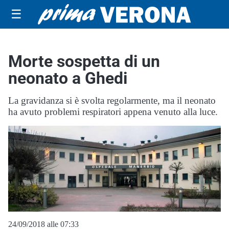
☰
Morte sospetta di un
neonato a Ghedi
La gravidanza si è svolta regolarmente, ma il neonato
ha avuto problemi respiratori appena venuto alla luce.
24/09/2018 alle 07:33