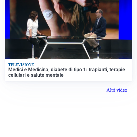
TELEVISIONE
Medici e Medicina, diabete di tipo 1: trapianti, terapie
cellulari e salute mentale
Altri video