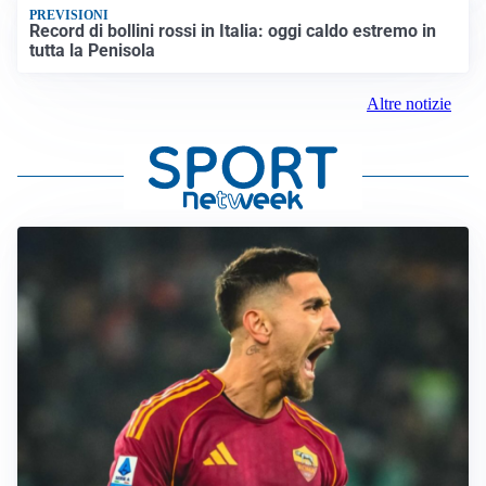
PREVISIONI
Record di bollini rossi in Italia: oggi caldo estremo in
tutta la Penisola
Altre notizie