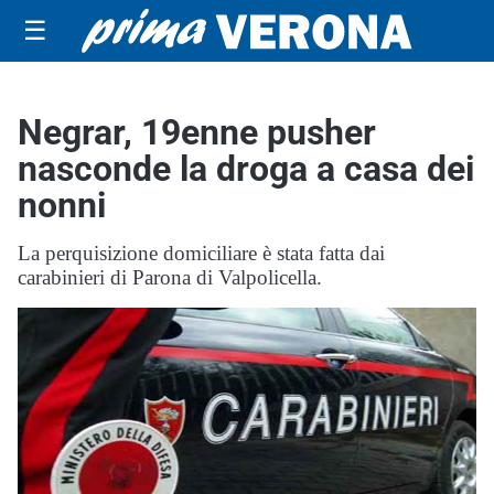
☰
Negrar, 19enne pusher
nasconde la droga a casa dei
nonni
La perquisizione domiciliare è stata fatta dai
carabinieri di Parona di Valpolicella.