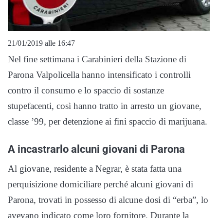
21/01/2019 alle 16:47
Nel fine settimana i Carabinieri della Stazione di
Parona Valpolicella hanno intensificato i controlli
contro il consumo e lo spaccio di sostanze
stupefacenti, così hanno tratto in arresto un giovane,
classe ’99, per detenzione ai fini spaccio di marijuana.
A incastrarlo alcuni giovani di Parona
Al giovane, residente a Negrar, è stata fatta una
perquisizione domiciliare perché alcuni giovani di
Parona, trovati in possesso di alcune dosi di “erba”, lo
avevano indicato come loro fornitore. Durante la