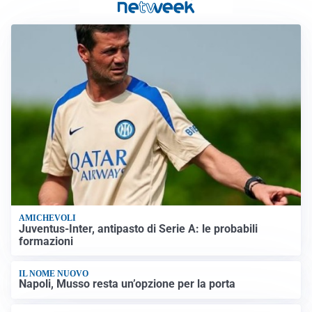
AMICHEVOLI
Juventus-Inter, antipasto di Serie A: le probabili
formazioni
IL NOME NUOVO
Napoli, Musso resta un’opzione per la porta