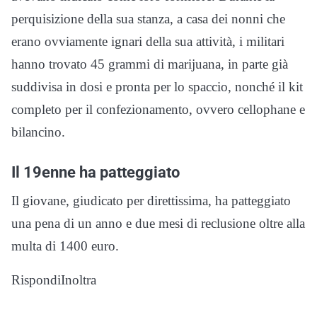
perquisizione della sua stanza, a casa dei nonni che
erano ovviamente ignari della sua attività, i militari
hanno trovato 45 grammi di marijuana, in parte già
suddivisa in dosi e pronta per lo spaccio, nonché il kit
completo per il confezionamento, ovvero cellophane e
bilancino.
Il 19enne ha patteggiato
Il giovane, giudicato per direttissima, ha patteggiato
una pena di un anno e due mesi di reclusione oltre alla
multa di 1400 euro.
RispondiInoltra