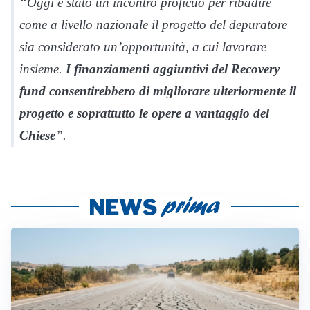
“Oggi è stato un incontro proficuo per ribadire
come a livello nazionale il progetto del depuratore
sia considerato un’opportunità, a cui lavorare
insieme.
I finanziamenti aggiuntivi del Recovery
fund consentirebbero di migliorare ulteriormente il
progetto e soprattutto le opere a vantaggio del
Chiese
”.