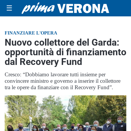
☰
FINANZIARE L'OPERA
Nuovo collettore del Garda:
opportunità di finanziamento
dal Recovery Fund
Cresco: “Dobbiamo lavorare tutti insieme per
convincere ministro e governo a inserire il collettore
tra le opere da finanziare con il Recovery Fund”.