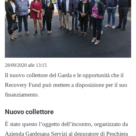
28/09/2020 alle 13:15
Il nuovo collettore del Garda e le opportunità che il
Recovery Fund può mettere a disposizione per il suo
finanziamento.
Nuovo collettore
È stato questo l’oggetto dell’incontro, organizzato da
Azienda Gardesana Servizi al depuratore di Peschiera