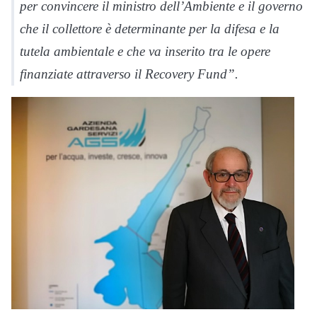
per convincere il ministro dell’Ambiente e il governo
che il collettore è determinante per la difesa e la
tutela ambientale e che va inserito tra le opere
finanziate attraverso il Recovery Fund”.