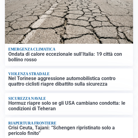
EMERGENZA CLIMATICA
Ondata di calore eccezionale sull’Italia: 19 città con
bollino rosso
VIOLENZA STRADALE
Nel Torinese aggressione automobilistica contro
quattro ciclisti riapre dibattito sulla sicurezza
SICUREZZA NAVALE
Hormuz riapre solo se gli USA cambiano condotta: le
condizioni di Teheran
RIAPERTURA FRONTIERE
Crisi Ceuta, Tajani: “Schengen ripristinato solo a
pericolo finito”