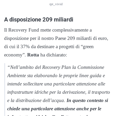
rpt_vivid
A disposizione 209 miliardi
Il Recovery Fund mette complessivamente a
disposizione per il nostro Paese 209 miliardi di euro,
di cui il 37% da destinare a progetti di “green
economy”.
Rotta
ha dichiarato:
“Nell’ambito del Recovery Plan la Commissione
Ambiente sta elaborando le proprie linee guida e
intende sollecitare una particolare attenzione alle
infrastrutture idriche per la derivazione, il trasporto
e la distribuzione dell’acqua.
In questo contesto si
chiede una particolare attenzione anche per le