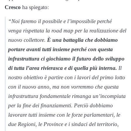
Cresco
ha spiegato:
“Noi faremo il possibile e l’impossibile perché
venga rispettata la road map per la realizzazione del
nuovo collettore.
È una battaglia che dobbiamo
portare avanti tutti insieme perché con questa
infrastruttura ci giochiamo il futuro dello sviluppo
di tutta l’area rivierasca e di quella più interna.
Il
nostro obiettivo è partire con i lavori del primo lotto
con il nuovo anno, ma non vorremmo che questa
infrastruttura fondamentale rimanga un’incompiuta
per la fine dei finanziamenti. Perciò dobbiamo
lavorare tutti insieme con le forze parlamentari, le
due Regioni, le Province e i sindaci del territorio,