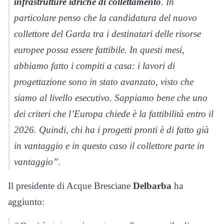
infrastrutture idriche di collettamento
. In
particolare penso che la candidatura del nuovo
collettore del Garda tra i destinatari delle risorse
europee possa essere fattibile. In questi mesi,
abbiamo fatto i compiti a casa: i lavori di
progettazione sono in stato avanzato, visto che
siamo al livello esecutivo. Sappiamo bene che uno
dei criteri che l’Europa chiede è la fattibilità entro il
2026. Quindi, chi ha i progetti pronti è di fatto già
in vantaggio e in questo caso il collettore parte in
vantaggio”.
Il presidente di Acque Bresciane
Delbarba
ha
aggiunto: