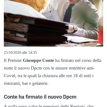
25/10/2020 alle 14:35
Il Premier
Giuseppe Conte
ha firmato nel corso della
notte il nuovo Dpcm con le misure restrittive anti-
Covid, tra le quali la chiusura alle ore 18 di tutti i
ristoranti, bar e gelaterie.
Conte ha firmato il nuovo Dpcm
A nulla sono valse le pressioni delle Regioni, che