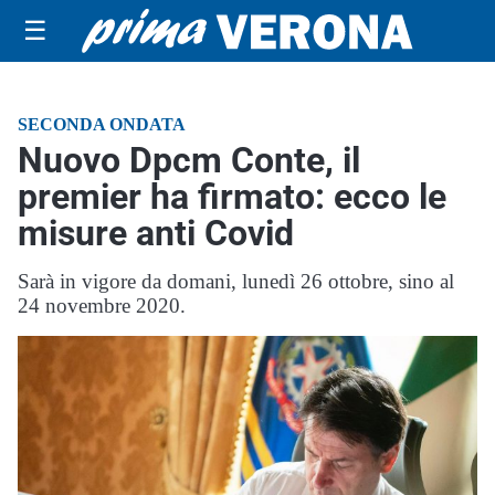
☰
SECONDA ONDATA
Nuovo Dpcm Conte, il
premier ha firmato: ecco le
misure anti Covid
Sarà in vigore da domani, lunedì 26 ottobre, sino al
24 novembre 2020.