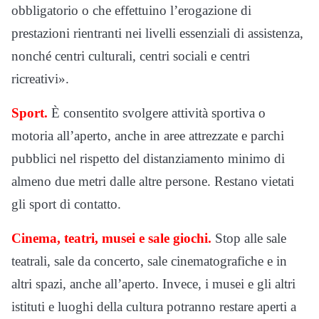
obbligatorio o che effettuino l’erogazione di
prestazioni rientranti nei livelli essenziali di assistenza,
nonché centri culturali, centri sociali e centri
ricreativi».
Sport.
È consentito svolgere attività sportiva o
motoria all’aperto, anche in aree attrezzate e parchi
pubblici nel rispetto del distanziamento minimo di
almeno due metri dalle altre persone. Restano vietati
gli sport di contatto.
Cinema, teatri, musei e sale giochi.
Stop alle sale
teatrali, sale da concerto, sale cinematografiche e in
altri spazi, anche all’aperto. Invece, i musei e gli altri
istituti e luoghi della cultura potranno restare aperti a