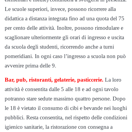
Le scuole superiori, invece, possono ricorrere alla
didattica a distanza integrata fino ad una quota del 75
per cento delle attività. Inoltre, possono rimodulare e
scaglionare ulteriormente gli orari di ingresso e uscita
da scuola degli studenti, ricorrendo anche a turni
pomeridiani. In ogni caso l’ingresso a scuola non può
avvenire prima delle 9.
Bar, pub, ristoranti, gelaterie, pasticcerie.
La loro
attività è consentita dalle 5 alle 18 e ad ogni tavolo
potranno stare sedute massimo quattro persone. Dopo
le 18 è vietato il consumo di cibi e bevande nei luoghi
pubblici. Resta consentita, nel rispetto delle condizioni
igienico sanitarie, la ristorazione con consegna a