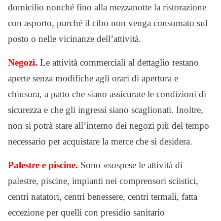
domicilio nonché fino alla mezzanotte la ristorazione
con asporto, purché il cibo non venga consumato sul
posto o nelle vicinanze dell’attività.
Negozi.
Le attività commerciali al dettaglio restano
aperte senza modifiche agli orari di apertura e
chiusura, a patto che siano assicurate le condizioni di
sicurezza e che gli ingressi siano scaglionati. Inoltre,
non si potrà stare all’interno dei negozi più del tempo
necessario per acquistare la merce che si desidera.
Palestre e piscine.
Sono «sospese le attività di
palestre, piscine, impianti nei comprensori sciistici,
centri natatori, centri benessere, centri termali, fatta
eccezione per quelli con presidio sanitario