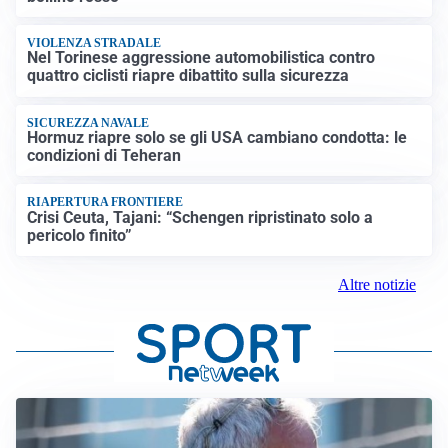
VIOLENZA STRADALE
Nel Torinese aggressione automobilistica contro
quattro ciclisti riapre dibattito sulla sicurezza
SICUREZZA NAVALE
Hormuz riapre solo se gli USA cambiano condotta: le
condizioni di Teheran
RIAPERTURA FRONTIERE
Crisi Ceuta, Tajani: “Schengen ripristinato solo a
pericolo finito”
Altre notizie