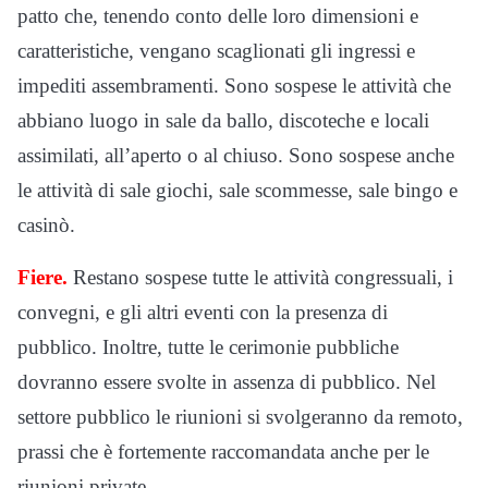
patto che, tenendo conto delle loro dimensioni e
caratteristiche, vengano scaglionati gli ingressi e
impediti assembramenti. Sono sospese le attività che
abbiano luogo in sale da ballo, discoteche e locali
assimilati, all’aperto o al chiuso. Sono sospese anche
le attività di sale giochi, sale scommesse, sale bingo e
casinò.
Fiere.
Restano sospese tutte le attività congressuali, i
convegni, e gli altri eventi con la presenza di
pubblico. Inoltre, tutte le cerimonie pubbliche
dovranno essere svolte in assenza di pubblico. Nel
settore pubblico le riunioni si svolgeranno da remoto,
prassi che è fortemente raccomandata anche per le
riunioni private.