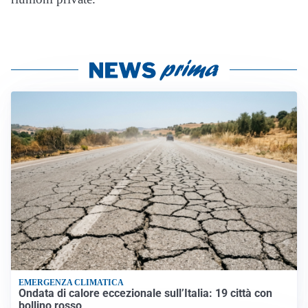
EMERGENZA CLIMATICA
Ondata di calore eccezionale sull’Italia: 19 città con
bollino rosso