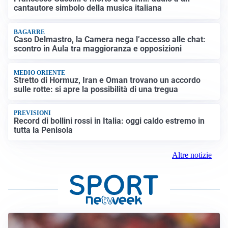
cantautore simbolo della musica italiana
BAGARRE
Caso Delmastro, la Camera nega l’accesso alle chat:
scontro in Aula tra maggioranza e opposizioni
MEDIO ORIENTE
Stretto di Hormuz, Iran e Oman trovano un accordo
sulle rotte: si apre la possibilità di una tregua
PREVISIONI
Record di bollini rossi in Italia: oggi caldo estremo in
tutta la Penisola
Altre notizie