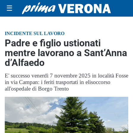
☰
INCIDENTE SUL LAVORO
Padre e figlio ustionati
mentre lavorano a Sant’Anna
d’Alfaedo
E' successo venerdì 7 novembre 2025 in località Fosse
in via Campan: i feriti trasportati in elisoccorso
all'ospedale di Borgo Trento