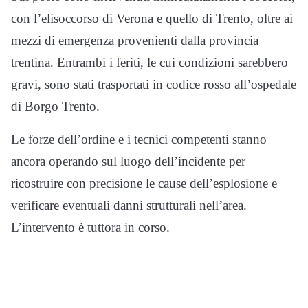
con l’elisoccorso di Verona e quello di Trento, oltre ai
mezzi di emergenza provenienti dalla provincia
trentina. Entrambi i feriti, le cui condizioni sarebbero
gravi, sono stati trasportati in codice rosso all’ospedale
di Borgo Trento.
Le forze dell’ordine e i tecnici competenti stanno
ancora operando sul luogo dell’incidente per
ricostruire con precisione le cause dell’esplosione e
verificare eventuali danni strutturali nell’area.
L’intervento è tuttora in corso.