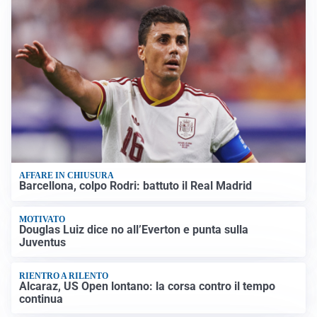
AFFARE IN CHIUSURA
Barcellona, colpo Rodri: battuto il Real Madrid
MOTIVATO
Douglas Luiz dice no all’Everton e punta sulla
Juventus
RIENTRO A RILENTO
Alcaraz, US Open lontano: la corsa contro il tempo
continua