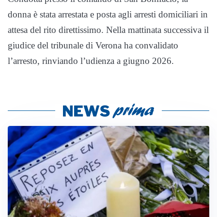
donna è stata arrestata e posta agli arresti domiciliari in
attesa del rito direttissimo. Nella mattinata successiva il
giudice del tribunale di Verona ha convalidato
l’arresto, rinviando l’udienza a giugno 2026.