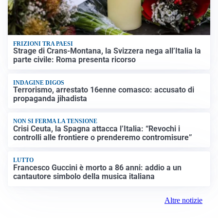
FRIZIONI TRA PAESI
Strage di Crans-Montana, la Svizzera nega all’Italia la
parte civile: Roma presenta ricorso
INDAGINE DIGOS
Terrorismo, arrestato 16enne comasco: accusato di
propaganda jihadista
NON SI FERMA LA TENSIONE
Crisi Ceuta, la Spagna attacca l’Italia: “Revochi i
controlli alle frontiere o prenderemo contromisure”
LUTTO
Francesco Guccini è morto a 86 anni: addio a un
cantautore simbolo della musica italiana
Altre notizie