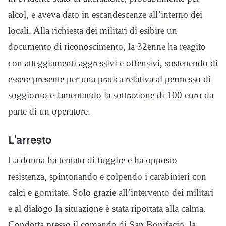
alcol, e aveva dato in escandescenze all’interno dei
locali. Alla richiesta dei militari di esibire un
documento di riconoscimento, la 32enne ha reagito
con atteggiamenti aggressivi e offensivi, sostenendo di
essere presente per una pratica relativa al permesso di
soggiorno e lamentando la sottrazione di 100 euro da
parte di un operatore.
L’arresto
La donna ha tentato di fuggire e ha opposto
resistenza, spintonando e colpendo i carabinieri con
calci e gomitate. Solo grazie all’intervento dei militari
e al dialogo la situazione è stata riportata alla calma.
Condotta presso il comando di San Bonifacio, la