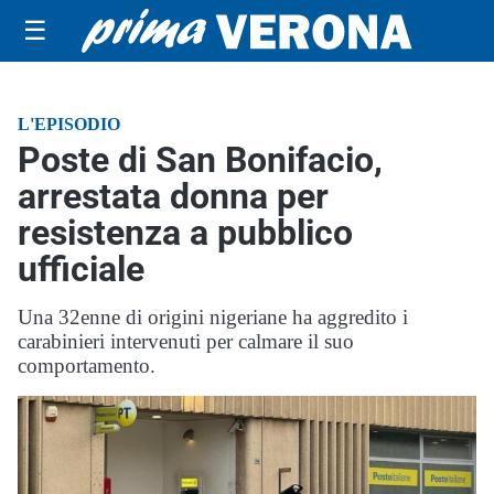
☰
L'EPISODIO
Poste di San Bonifacio,
arrestata donna per
resistenza a pubblico
ufficiale
Una 32enne di origini nigeriane ha aggredito i
carabinieri intervenuti per calmare il suo
comportamento.