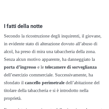
I fatti della notte
Secondo la ricostruzione degli inquirenti, il giovane,
in evidente stato di alterazione dovuto all’abuso di
alcol, ha preso di mira una tabaccheria della zona.
Senza alcun motivo apparente, ha danneggiato la
porta d’ingresso
e le
telecamere di sorveglianza
dell’esercizio commerciale. Successivamente, ha
sfondato il
cancello perimetrale
dell’abitazione del
titolare della tabaccheria e si è introdotto nella
proprietà.