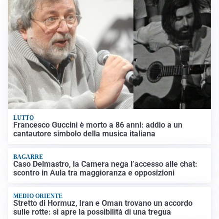
LUTTO
Francesco Guccini è morto a 86 anni: addio a un
cantautore simbolo della musica italiana
BAGARRE
Caso Delmastro, la Camera nega l’accesso alle chat:
scontro in Aula tra maggioranza e opposizioni
MEDIO ORIENTE
Stretto di Hormuz, Iran e Oman trovano un accordo
sulle rotte: si apre la possibilità di una tregua