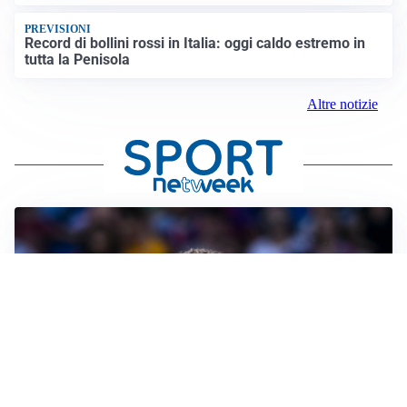
PREVISIONI
Record di bollini rossi in Italia: oggi caldo estremo in
tutta la Penisola
Altre notizie