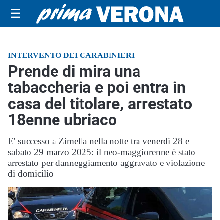
☰
INTERVENTO DEI CARABINIERI
Prende di mira una
tabaccheria e poi entra in
casa del titolare, arrestato
18enne ubriaco
E' successo a Zimella nella notte tra venerdì 28 e
sabato 29 marzo 2025: il neo-maggiorenne è stato
arrestato per danneggiamento aggravato e violazione
di domicilio