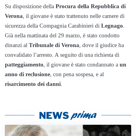
Su disposizione della
Procura della Repubblica di
Verona
, il giovane è stato trattenuto nelle camere di
sicurezza della Compagnia Carabinieri di
Legnago
.
Già nella mattinata del 29 marzo, è stato condotto
dinanzi al
Tribunale di Verona
, dove il giudice ha
convalidato l’arresto. A seguito di una richiesta di
patteggiamento
, il giovane è stato condannato a
un
anno di reclusione
, con pena sospesa, e al
risarcimento dei danni
.