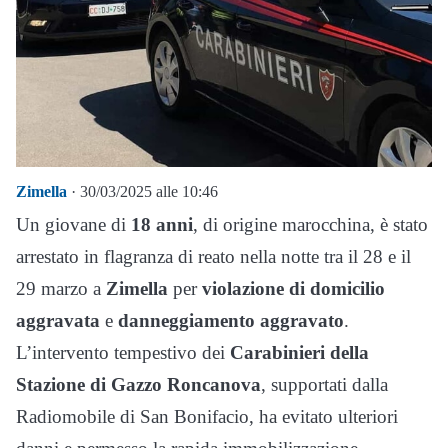
Zimella
· 30/03/2025 alle 10:46
Un giovane di
18 anni
, di origine marocchina, è stato
arrestato in flagranza di reato nella notte tra il 28 e il
29 marzo a
Zimella
per
violazione di domicilio
aggravata
e
danneggiamento aggravato
.
L’intervento tempestivo dei
Carabinieri della
Stazione di Gazzo Roncanova
, supportati dalla
Radiomobile di San Bonifacio, ha evitato ulteriori