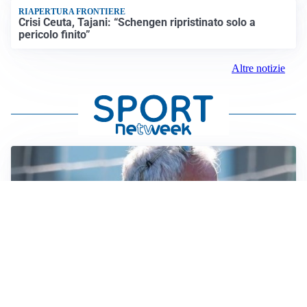
RIAPERTURA FRONTIERE
Crisi Ceuta, Tajani: “Schengen ripristinato solo a
pericolo finito”
Altre notizie