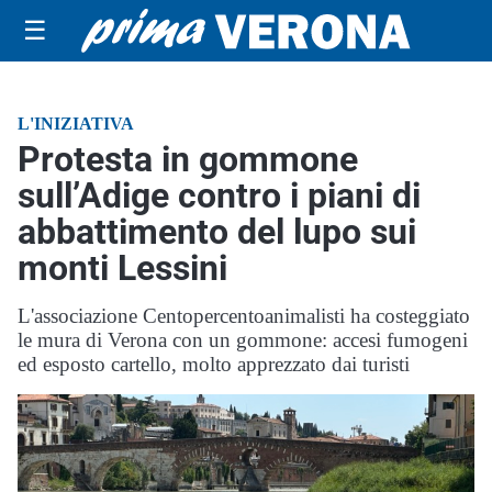
☰
L'INIZIATIVA
Protesta in gommone
sull’Adige contro i piani di
abbattimento del lupo sui
monti Lessini
L'associazione Centopercentoanimalisti ha costeggiato
le mura di Verona con un gommone: accesi fumogeni
ed esposto cartello, molto apprezzato dai turisti