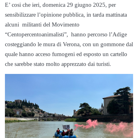
E’ cosi che ieri, domenica 29 giugno 2025, per
sensibilizzare l’opinione pubblica, in tarda mattinata
alcuni militanti del Movimento
“Centopercentoanimalisti”, hanno percorso l’Adige
costeggiando le mura di Verona, con un gommone dal
quale hanno acceso fumogeni ed esposto un cartello
che sarebbe stato molto apprezzato dai turisti.