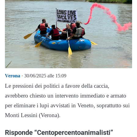
Verona
· 30/06/2025 alle 15:09
Le pressioni dei politici a favore della caccia,
avrebbero chiesto un intervento immediato e armato
per eliminare i lupi avvistati in Veneto, soprattutto sui
Monti Lessini (Verona).
Risponde “Centopercentoanimalisti”