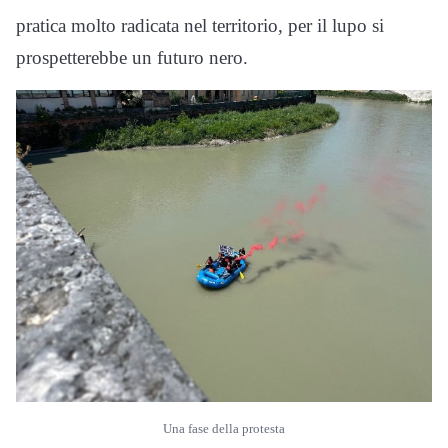
pratica molto radicata nel territorio, per il lupo si
prospetterebbe un futuro nero.
Una fase della protesta