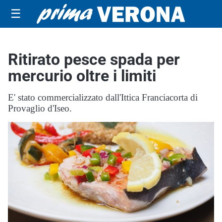
☰
Ritirato pesce spada per
mercurio oltre i limiti
E' stato commercializzato dall'Ittica Franciacorta di
Provaglio d'Iseo.