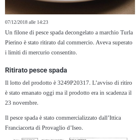
07/12/2018 alle 14:23
Un filone di pesce spada decongelato a marchio Turla
Pierino è stato ritirato dal commercio. Aveva superato
i limiti di mercurio consentito.
Ritirato pesce spada
Il lotto del prodotto è 3249P20317. L’avviso di ritiro
è stato emanato oggi ma il prodotto era in scadenza il
23 novembre.
Il pesce spada è stato commercializzato dall’Ittica
Franciacorta di Provaglio d’Iseo.