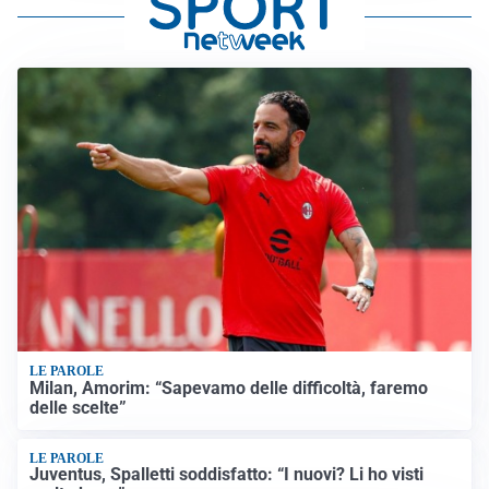
LE PAROLE
Milan, Amorim: “Sapevamo delle difficoltà, faremo
delle scelte”
LE PAROLE
Juventus, Spalletti soddisfatto: “I nuovi? Li ho visti