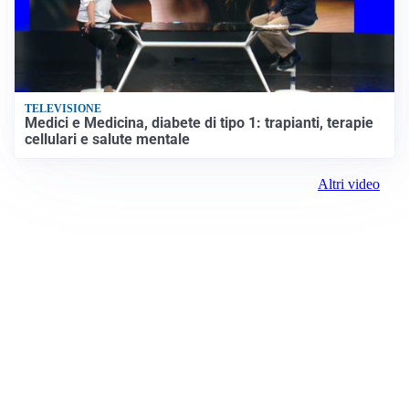
TELEVISIONE
Medici e Medicina, diabete di tipo 1: trapianti, terapie
cellulari e salute mentale
Altri video
Prima Verona