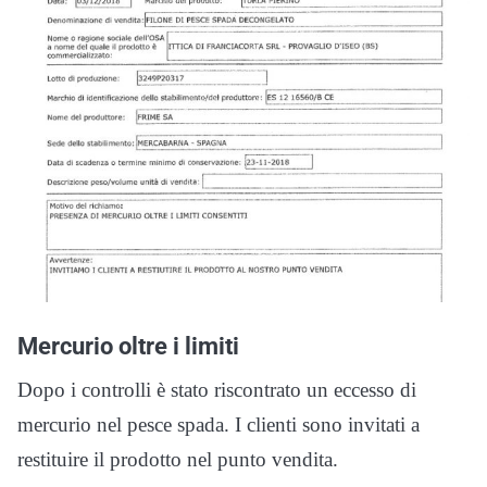
Mercurio oltre i limiti
Dopo i controlli è stato riscontrato un eccesso di
mercurio nel pesce spada. I clienti sono invitati a
restituire il prodotto nel punto vendita.