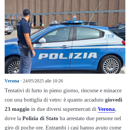
Verona
· 24/05/2025 alle 10:26
Tentativi di furto in pieno giorno, rincorse e minacce
con una bottiglia di vetro: è quanto accaduto
giovedì
23 maggio
in due diversi supermercati di
Verona
,
dove la
Polizia di Stato
ha arrestato due persone nel
giro di poche ore. Entrambi i casi hanno avuto come