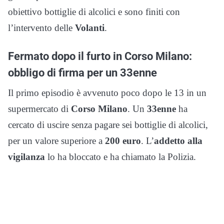
obiettivo bottiglie di alcolici e sono finiti con
l’intervento delle
Volanti
.
Fermato dopo il furto in Corso Milano:
obbligo di firma per un 33enne
Il primo episodio è avvenuto poco dopo le 13 in un
supermercato di
Corso Milano
. Un
33enne
ha
cercato di uscire senza pagare sei bottiglie di alcolici,
per un valore superiore a
200 euro
. L’
addetto alla
vigilanza
lo ha bloccato e ha chiamato la Polizia.