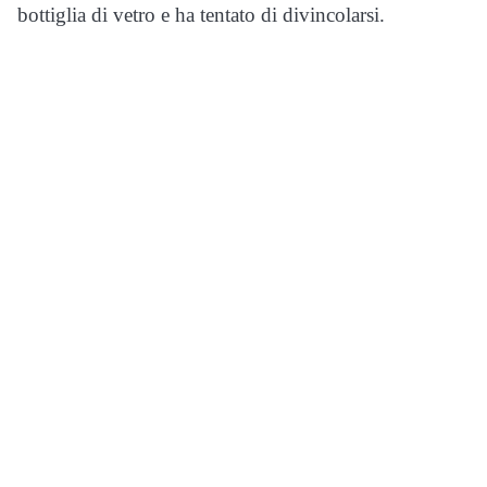
bottiglia di vetro e ha tentato di divincolarsi.