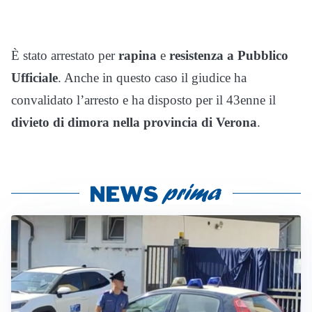
È stato arrestato per
rapina
e
resistenza a Pubblico
Ufficiale
. Anche in questo caso il giudice ha
convalidato l’arresto e ha disposto per il 43enne il
divieto di dimora nella provincia di Verona
.