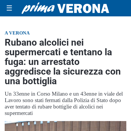
☰
A VERONA
Rubano alcolici nei
supermercati e tentano la
fuga: un arrestato
aggredisce la sicurezza con
una bottiglia
Un 33enne in Corso Milano e un 43enne in viale del
Lavoro sono stati fermati dalla Polizia di Stato dopo
aver tentato di rubare bottiglie di alcolici nei
supermercati