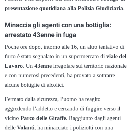
presentazione quotidiana alla Polizia Giudiziaria
.
Minaccia gli agenti con una bottiglia:
arrestato 43enne in fuga
Poche ore dopo, intorno alle 16, un altro tentativo di
furto è stato segnalato in un supermercato di
viale del
Lavoro
. Un
43enne
irregolare sul territorio nazionale
e con numerosi precedenti, ha provato a sottrarre
alcune bottiglie di alcolici.
Fermato dalla sicurezza, l’uomo ha reagito
aggredendo l’addetto e cercando di fuggire verso il
vicino
Parco delle Giraffe
. Raggiunto dagli agenti
delle
Volanti
, ha minacciato i poliziotti con una