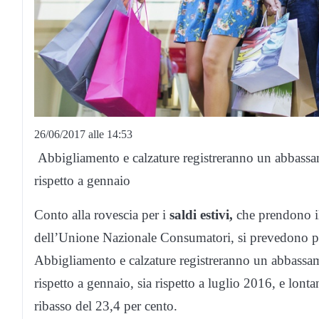
26/06/2017 alle 14:53
Abbigliamento e calzature registreranno un abbassam
rispetto a gennaio
Conto alla rovescia per i
saldi estivi,
che prendono i
dell’Unione Nazionale Consumatori, si prevedono per
Abbigliamento e calzature registreranno un abbassam
rispetto a gennaio, sia rispetto a luglio 2016, e lon
ribasso del 23,4 per cento.