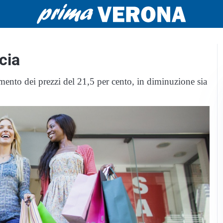
cia
ento dei prezzi del 21,5 per cento, in diminuzione sia