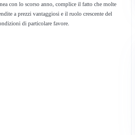
 linea con lo scorso anno, complice il fatto che molte
dite a prezzi vantaggiosi e il ruolo crescente del
dizioni di particolare favore.