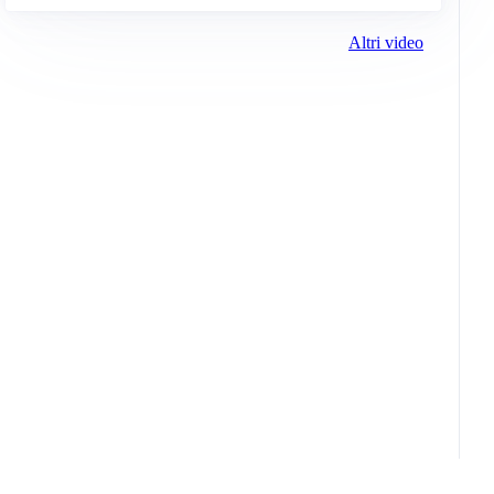
Altri video