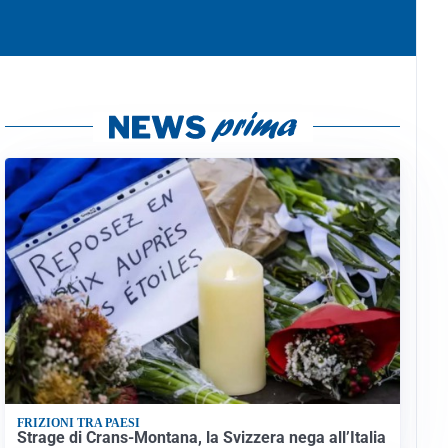
FRIZIONI TRA PAESI
Strage di Crans-Montana, la Svizzera nega all’Italia