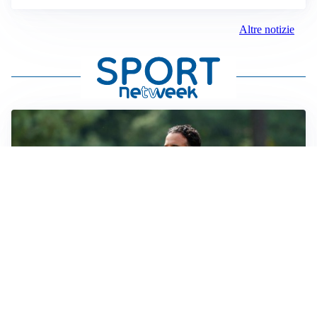
Altre notizie
LE PAROLE