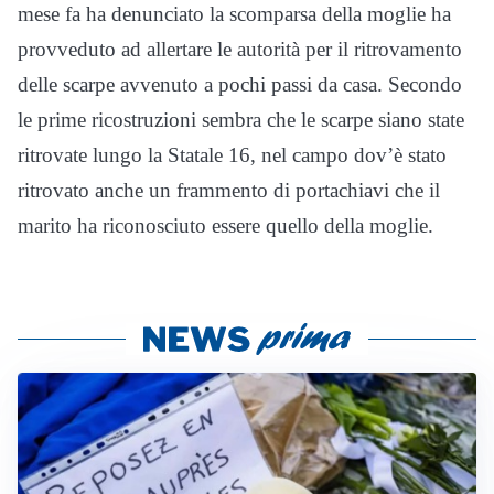
mese fa ha denunciato la scomparsa della moglie ha
provveduto ad allertare le autorità per il ritrovamento
delle scarpe avvenuto a pochi passi da casa. Secondo
le prime ricostruzioni sembra che le scarpe siano state
ritrovate lungo la Statale 16, nel campo dov’è stato
ritrovato anche un frammento di portachiavi che il
marito ha riconosciuto essere quello della moglie.