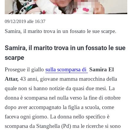
09/12/2019 alle 16:37
Samira, il marito trova in un fossato le sue scarpe.
Samira, il marito trova in un fossato le sue
scarpe
Prosegue il giallo
sulla scomparsa di
Samira El
Attar,
43 anni, giovane mamma marocchina della
quale non si hanno notizie da quasi due mesi. La
donna è scomparsa nel nulla verso la fine di ottobre
dopo aver accompagnato la figlia a scuola, come
faceva ogni giorno. La donna nello specifico è
scomparsa da Stanghella (Pd) ma le ricerche si sono