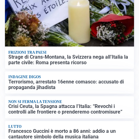
FRIZIONI TRA PAESI
Strage di Crans-Montana, la Svizzera nega all’Italia la
parte civile: Roma presenta ricorso
INDAGINE DIGOS
Terrorismo, arrestato 16enne comasco: accusato di
propaganda jihadista
NON SI FERMA LA TENSIONE
Crisi Ceuta, la Spagna attacca l’Italia: “Revochi i
controlli alle frontiere o prenderemo contromisure”
LUTTO
Francesco Guccini è morto a 86 anni: addio a un
cantautore simbolo della musica italiana