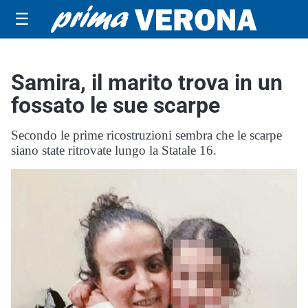
☰
Samira, il marito trova in un
fossato le sue scarpe
Secondo le prime ricostruzioni sembra che le scarpe
siano state ritrovate lungo la Statale 16.