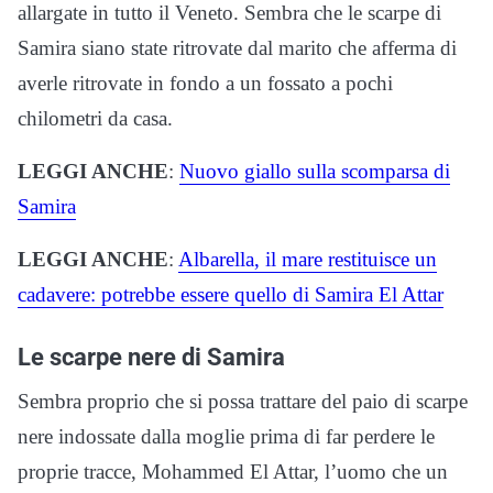
allargate in tutto il Veneto. Sembra che le scarpe di
Samira siano state ritrovate dal marito che afferma di
averle ritrovate in fondo a un fossato a pochi
chilometri da casa.
LEGGI ANCHE
:
Nuovo giallo sulla scomparsa di
Samira
LEGGI ANCHE
:
Albarella, il mare restituisce un
cadavere: potrebbe essere quello di Samira El Attar
Le scarpe nere di Samira
Sembra proprio che si possa trattare del paio di scarpe
nere indossate dalla moglie prima di far perdere le
proprie tracce, Mohammed El Attar, l’uomo che un