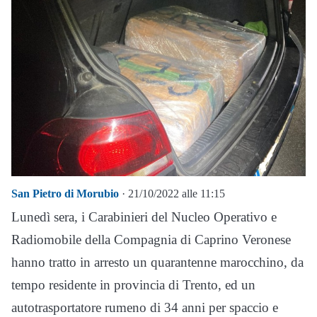
San Pietro di Morubio
· 21/10/2022 alle 11:15
Lunedì sera, i Carabinieri del Nucleo Operativo e
Radiomobile della Compagnia di Caprino Veronese
hanno tratto in arresto un quarantenne marocchino, da
tempo residente in provincia di Trento, ed un
autotrasportatore rumeno di 34 anni per spaccio e