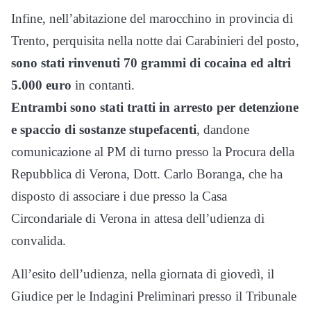
Infine, nell’abitazione del marocchino in provincia di
Trento, perquisita nella notte dai Carabinieri del posto,
sono stati rinvenuti 70 grammi di cocaina ed altri
5.000 euro
in contanti.
Entrambi sono stati tratti in arresto per detenzione
e spaccio di sostanze stupefacenti
, dandone
comunicazione al PM di turno presso la Procura della
Repubblica di Verona, Dott. Carlo Boranga, che ha
disposto di associare i due presso la Casa
Circondariale di Verona in attesa dell’udienza di
convalida.
All’esito dell’udienza, nella giornata di giovedì, il
Giudice per le Indagini Preliminari presso il Tribunale