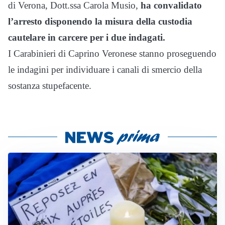
di Verona, Dott.ssa Carola Musio,
ha convalidato
l’arresto disponendo la misura della custodia
cautelare in carcere per i due indagati.
I Carabinieri di Caprino Veronese stanno proseguendo
le indagini per individuare i canali di smercio della
sostanza stupefacente.