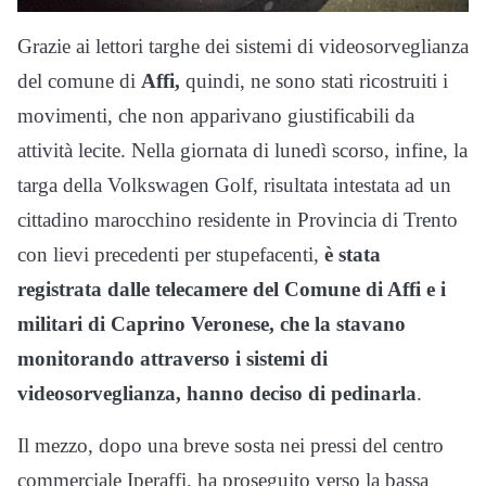
Grazie ai lettori targhe dei sistemi di videosorveglianza
del comune di
Affi,
quindi, ne sono stati ricostruiti i
movimenti, che non apparivano giustificabili da
attività lecite. Nella giornata di lunedì scorso, infine, la
targa della Volkswagen Golf, risultata intestata ad un
cittadino marocchino residente in Provincia di Trento
con lievi precedenti per stupefacenti,
è stata
registrata dalle telecamere del Comune di Affi e i
militari di Caprino Veronese, che la stavano
monitorando attraverso i sistemi di
videosorveglianza, hanno deciso di pedinarla
.
Il mezzo, dopo una breve sosta nei pressi del centro
commerciale Iperaffi, ha proseguito verso la bassa