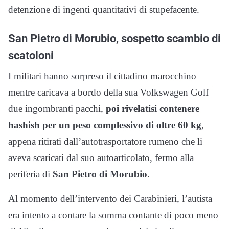
detenzione di ingenti quantitativi di stupefacente.
San Pietro di Morubio, sospetto scambio di
scatoloni
I militari hanno sorpreso il cittadino marocchino
mentre caricava a bordo della sua Volkswagen Golf
due ingombranti pacchi,
poi rivelatisi contenere
hashish per un peso complessivo di oltre 60 kg
,
appena ritirati dall’autotrasportatore rumeno che li
aveva scaricati dal suo autoarticolato, fermo alla
periferia di
San Pietro di Morubio
.
Al momento dell’intervento dei Carabinieri, l’autista
era intento a contare la somma contante di poco meno