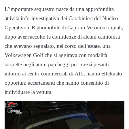
L’importante sequestro nasce da una approfondita
attività info-investigativa dei Carabinieri del Nucleo
Operativo e Radiomobile di Caprino Veronese i quali,
dopo aver raccolto le confidenze di alcuni camionisti
che avevano segnalato, nel corso dell’estate, una
Volkswagen Golf che si aggirava con modalità
sospette negli ampi parcheggi per mezzi pesanti
intorno ai centri commerciali di Affi, hanno effettuato
opportuni accertamenti che hanno consentito di
individuare la vettura.