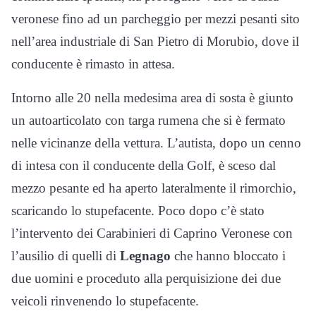
veronese fino ad un parcheggio per mezzi pesanti sito
nell’area industriale di San Pietro di Morubio, dove il
conducente è rimasto in attesa.
Intorno alle 20 nella medesima area di sosta è giunto
un autoarticolato con targa rumena che si è fermato
nelle vicinanze della vettura. L’autista, dopo un cenno
di intesa con il conducente della Golf, è sceso dal
mezzo pesante ed ha aperto lateralmente il rimorchio,
scaricando lo stupefacente. Poco dopo c’è stato
l’intervento dei Carabinieri di Caprino Veronese con
l’ausilio di quelli di
Legnago
che hanno bloccato i
due uomini e proceduto alla perquisizione dei due
veicoli rinvenendo lo stupefacente.