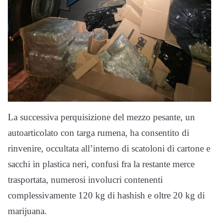
La successiva perquisizione del mezzo pesante, un
autoarticolato con targa rumena, ha consentito di
rinvenire, occultata all’interno di scatoloni di cartone e
sacchi in plastica neri, confusi fra la restante merce
trasportata, numerosi involucri contenenti
complessivamente 120 kg di hashish e oltre 20 kg di
marijuana.