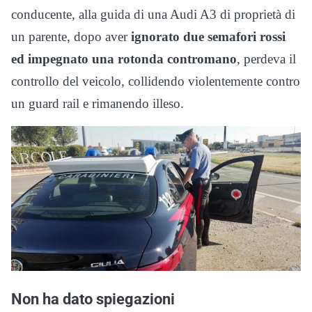
conducente, alla guida di una Audi A3 di proprietà di
un parente, dopo aver
ignorato due semafori rossi
ed impegnato una rotonda contromano
, perdeva il
controllo del veicolo, collidendo violentemente contro
un guard rail e rimanendo illeso.
Non ha dato spiegazioni