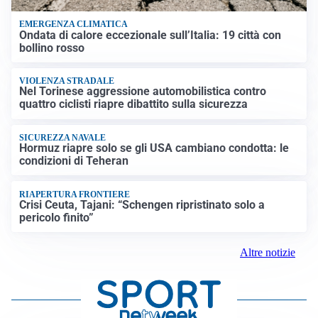
EMERGENZA CLIMATICA
Ondata di calore eccezionale sull’Italia: 19 città con
bollino rosso
VIOLENZA STRADALE
Nel Torinese aggressione automobilistica contro
quattro ciclisti riapre dibattito sulla sicurezza
SICUREZZA NAVALE
Hormuz riapre solo se gli USA cambiano condotta: le
condizioni di Teheran
RIAPERTURA FRONTIERE
Crisi Ceuta, Tajani: “Schengen ripristinato solo a
pericolo finito”
Altre notizie