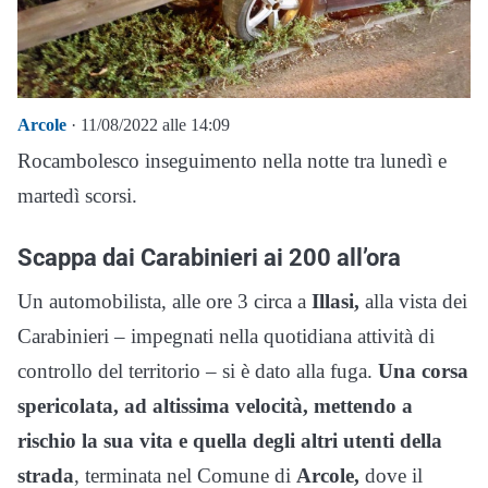
Arcole
· 11/08/2022 alle 14:09
Rocambolesco inseguimento nella notte tra lunedì e
martedì scorsi.
Scappa dai Carabinieri ai 200 all’ora
Un automobilista, alle ore 3 circa a
Illasi,
alla vista dei
Carabinieri – impegnati nella quotidiana attività di
controllo del territorio – si è dato alla fuga.
Una corsa
spericolata, ad altissima velocità, mettendo a
rischio la sua vita e quella degli altri utenti della
strada
, terminata nel Comune di
Arcole,
dove il