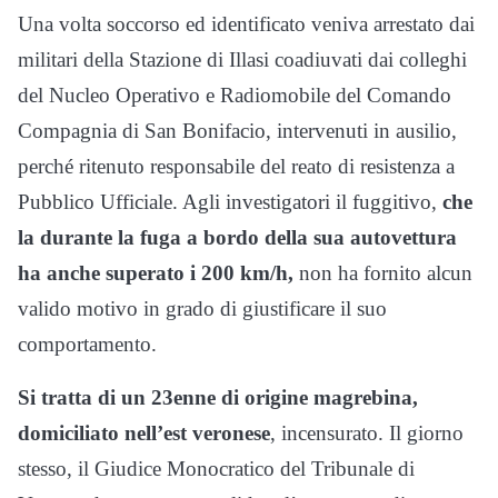
Una volta soccorso ed identificato veniva arrestato dai
militari della Stazione di Illasi coadiuvati dai colleghi
del Nucleo Operativo e Radiomobile del Comando
Compagnia di San Bonifacio, intervenuti in ausilio,
perché ritenuto responsabile del reato di resistenza a
Pubblico Ufficiale. Agli investigatori il fuggitivo,
che
la durante la fuga a bordo della sua autovettura
ha anche superato i 200 km/h,
non ha fornito alcun
valido motivo in grado di giustificare il suo
comportamento.
Si tratta di un 23enne di origine magrebina,
domiciliato nell’est veronese
, incensurato. Il giorno
stesso, il Giudice Monocratico del Tribunale di