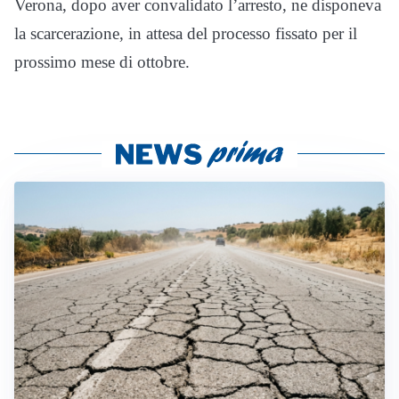
Verona, dopo aver convalidato l’arresto, ne disponeva
la scarcerazione, in attesa del processo fissato per il
prossimo mese di ottobre.