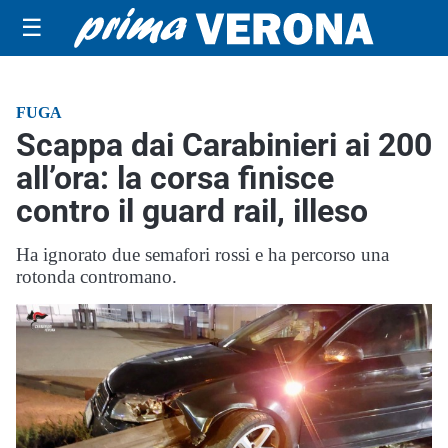
☰
FUGA
Scappa dai Carabinieri ai 200
all’ora: la corsa finisce
contro il guard rail, illeso
Ha ignorato due semafori rossi e ha percorso una
rotonda contromano.