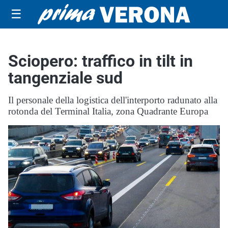
☰
Sciopero: traffico in tilt in
tangenziale sud
Il personale della logistica dell'interporto radunato alla
rotonda del Terminal Italia, zona Quadrante Europa