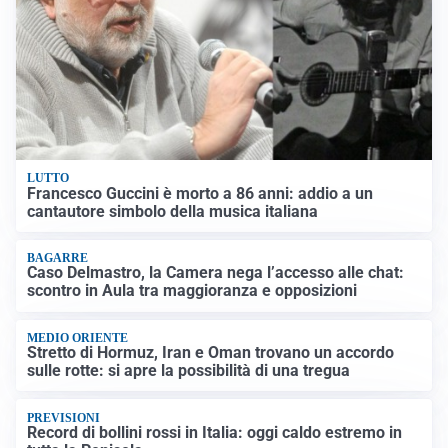
LUTTO
Francesco Guccini è morto a 86 anni: addio a un
cantautore simbolo della musica italiana
BAGARRE
Caso Delmastro, la Camera nega l’accesso alle chat:
scontro in Aula tra maggioranza e opposizioni
MEDIO ORIENTE
Stretto di Hormuz, Iran e Oman trovano un accordo
sulle rotte: si apre la possibilità di una tregua
PREVISIONI
Record di bollini rossi in Italia: oggi caldo estremo in