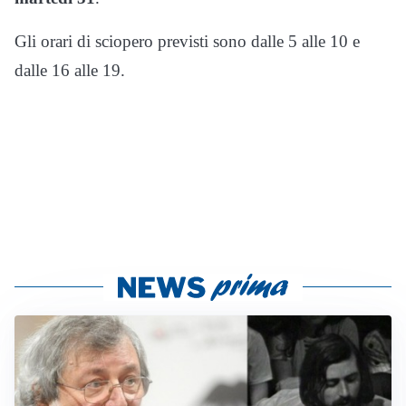
Gli orari di sciopero previsti sono dalle 5 alle 10 e
dalle 16 alle 19.