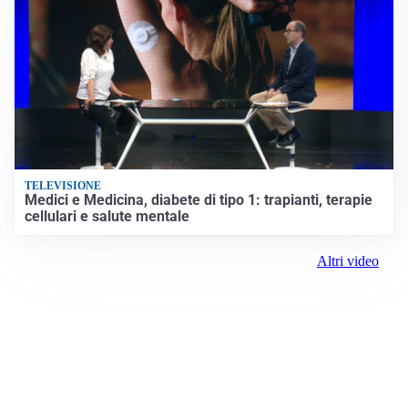
TELEVISIONE
Medici e Medicina, diabete di tipo 1: trapianti, terapie
cellulari e salute mentale
Altri video