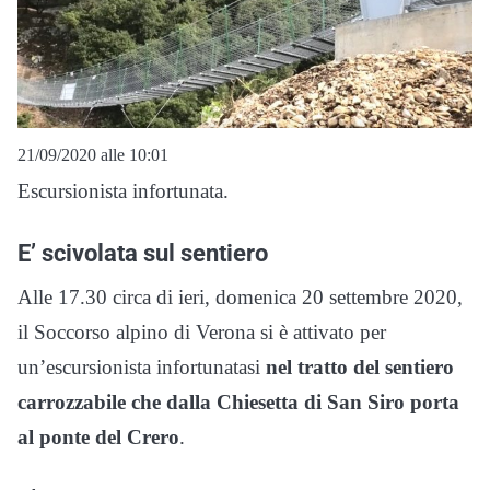
21/09/2020 alle 10:01
Escursionista infortunata.
E’ scivolata sul sentiero
Alle 17.30 circa di ieri, domenica 20 settembre 2020,
il Soccorso alpino di Verona si è attivato per
un’escursionista infortunatasi
nel tratto del sentiero
carrozzabile che dalla Chiesetta di San Siro porta
al ponte del Crero
.