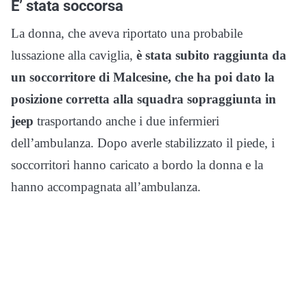
E’ stata soccorsa
La donna, che aveva riportato una probabile
lussazione alla caviglia,
è stata subito raggiunta da
un soccorritore di Malcesine, che ha poi dato la
posizione corretta alla squadra sopraggiunta in
jeep
trasportando anche i due infermieri
dell’ambulanza. Dopo averle stabilizzato il piede, i
soccorritori hanno caricato a bordo la donna e la
hanno accompagnata all’ambulanza.