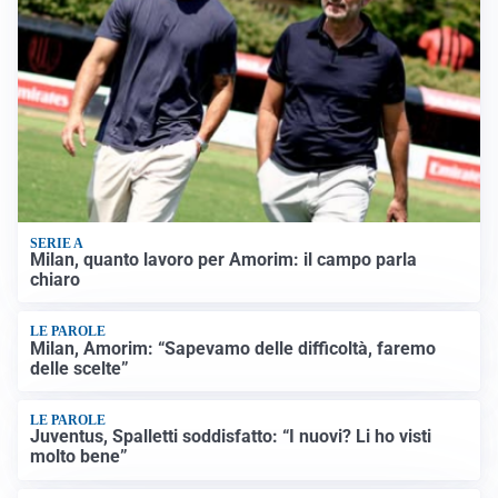
SERIE A
Milan, quanto lavoro per Amorim: il campo parla
chiaro
LE PAROLE
Milan, Amorim: “Sapevamo delle difficoltà, faremo
delle scelte”
LE PAROLE
Juventus, Spalletti soddisfatto: “I nuovi? Li ho visti
molto bene”