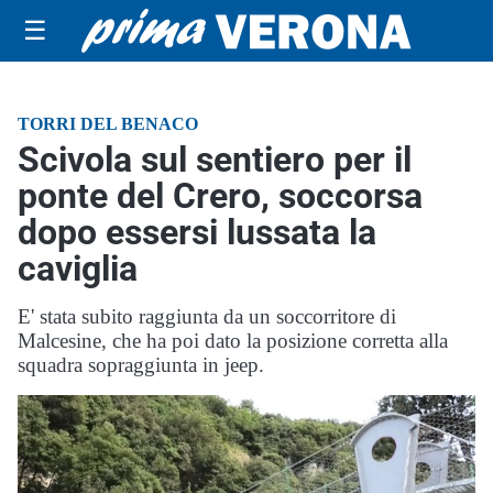
☰
TORRI DEL BENACO
Scivola sul sentiero per il
ponte del Crero, soccorsa
dopo essersi lussata la
caviglia
E' stata subito raggiunta da un soccorritore di
Malcesine, che ha poi dato la posizione corretta alla
squadra sopraggiunta in jeep.