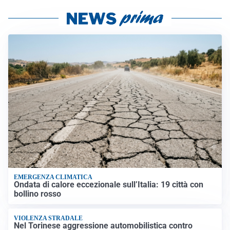
EMERGENZA CLIMATICA
Ondata di calore eccezionale sull’Italia: 19 città con
bollino rosso
VIOLENZA STRADALE
Nel Torinese aggressione automobilistica contro