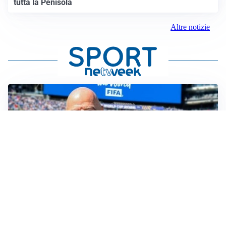
tutta la Penisola
Altre notizie
CASO INFANTINO