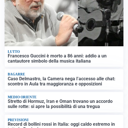
LUTTO
Francesco Guccini è morto a 86 anni: addio a un
cantautore simbolo della musica italiana
BAGARRE
Caso Delmastro, la Camera nega l’accesso alle chat:
scontro in Aula tra maggioranza e opposizioni
MEDIO ORIENTE
Stretto di Hormuz, Iran e Oman trovano un accordo
sulle rotte: si apre la possibilità di una tregua
PREVISIONI
Record di bollini rossi in Italia: oggi caldo estremo in