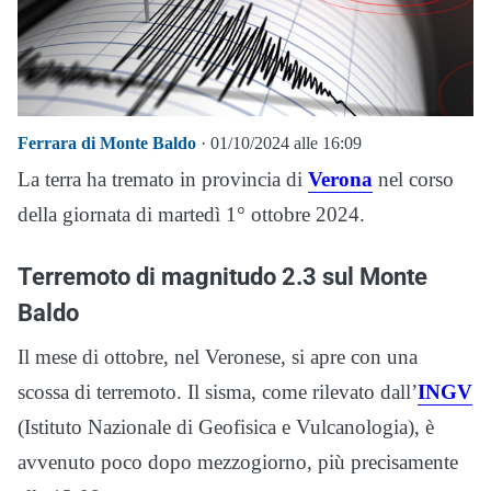
Ferrara di Monte Baldo
· 01/10/2024 alle 16:09
La terra ha tremato in provincia di
Verona
nel corso
della giornata di martedì 1° ottobre 2024.
Terremoto di magnitudo 2.3 sul Monte
Baldo
Il mese di ottobre, nel Veronese, si apre con una
scossa di terremoto. Il sisma, come rilevato dall’
INGV
(Istituto Nazionale di Geofisica e Vulcanologia), è
avvenuto poco dopo mezzogiorno, più precisamente