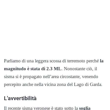
Parliamo di una leggera scossa di terremoto perché
la
magnitudo è stata di 2.3 ML
. Nonostante ciò, il
sisma si è propagato nell’area circostante, venendo
percepito anche nella vicina zona del Lago di Garda.
L’avvertibilità
Il recente sisma veronese è stato sotto la
soglia