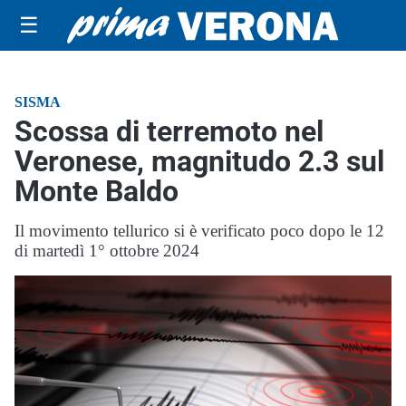
☰
SISMA
Scossa di terremoto nel
Veronese, magnitudo 2.3 sul
Monte Baldo
Il movimento tellurico si è verificato poco dopo le 12
di martedì 1° ottobre 2024