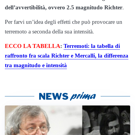
dell’avvertibilità, ovvero 2.5 magnitudo Richter
.
Per farvi un’idea degli effetti che può provocare un
terremoto a seconda della sua intensità.
ECCO LA TABELLA
:
Terremoti: la tabella di
raffronto fra scala Richter e Mercalli, la differenza
tra magnitudo e intensità