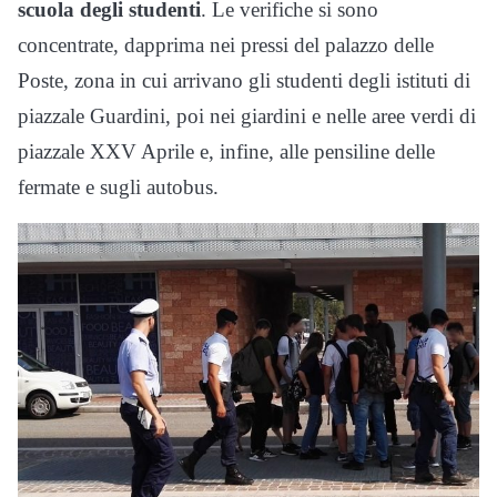
scuola degli studenti
. Le verifiche si sono
concentrate, dapprima nei pressi del palazzo delle
Poste, zona in cui arrivano gli studenti degli istituti di
piazzale Guardini, poi nei giardini e nelle aree verdi di
piazzale XXV Aprile e, infine, alle pensiline delle
fermate e sugli autobus.