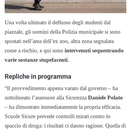
Una volta ultimato il deflusso degli studenti dal
piazzale, gli uomini della Polizia municipale si sono
spostati nell’area dell’ex zoo, altra zona segnalata
come a rischio, e qui sono
intervenuti sequestrando
varie sostanze stupefacenti
.
Repliche in programma
“Il provvedimento appena varato dal governo – ha
sottolineato l’assessore alla Sicurezza
Daniele Polato
– ha dimostrato immediatamente la propria efficacia.
Scuole Sicure prevede controlli mirati contro lo
spaccio di droga: i risultati ci danno ragione. Quella di