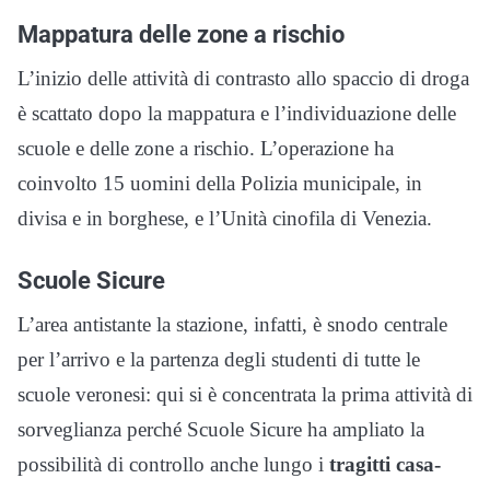
Mappatura delle zone a rischio
L’inizio delle attività di contrasto allo spaccio di droga
è scattato dopo la mappatura e l’individuazione delle
scuole e delle zone a rischio. L’operazione ha
coinvolto 15 uomini della Polizia municipale, in
divisa e in borghese, e l’Unità cinofila di Venezia.
Scuole Sicure
L’area antistante la stazione, infatti, è snodo centrale
per l’arrivo e la partenza degli studenti di tutte le
scuole veronesi: qui si è concentrata la prima attività di
sorveglianza perché Scuole Sicure ha ampliato la
possibilità di controllo anche lungo i
tragitti casa-