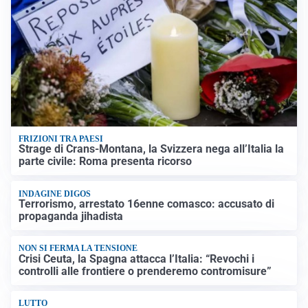
FRIZIONI TRA PAESI
Strage di Crans-Montana, la Svizzera nega all’Italia la
parte civile: Roma presenta ricorso
INDAGINE DIGOS
Terrorismo, arrestato 16enne comasco: accusato di
propaganda jihadista
NON SI FERMA LA TENSIONE
Crisi Ceuta, la Spagna attacca l’Italia: “Revochi i
controlli alle frontiere o prenderemo contromisure”
LUTTO