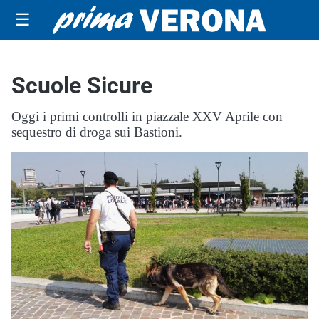
☰
Scuole Sicure
Oggi i primi controlli in piazzale XXV Aprile con
sequestro di droga sui Bastioni.