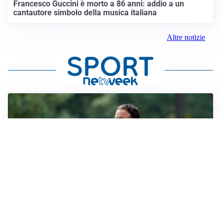
Francesco Guccini è morto a 86 anni: addio a un
cantautore simbolo della musica italiana
Altre notizie