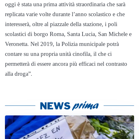
oggi è stata una prima attività straordinaria che sarà
replicata varie volte durante l’anno scolastico e che
interesserà, oltre al piazzale della stazione, i poli
scolastici di borgo Roma, Santa Lucia, San Michele e
Veronetta. Nel 2019, la Polizia municipale potrà
contare su una propria unità cinofila, il che ci
permetterà di essere ancora più efficaci nel contrasto
alla droga”.