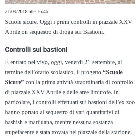
21/09/2018 alle 16:46
Scuole sicure. Oggi i primi controlli in piazzale XXV
Aprile on sequestro di droga sui Bastioni.
Controlli sui bastioni
È entrato nel vivo, oggi, venerdì 21 settembre, al
termine dell’orario scolastico, il progetto
“Scuole
Sicure”
con la prima attività straordinaria di controllo
di piazzale XXV Aprile e delle aree limitrofe. In
particolare, i controlli effettuati sui bastioni dell’ex zoo
hanno portato al sequestro di vari quantitativi di
hashish e marijuana, mentre nessuna sostanza
stupefacente è stata trovata nel piazzale della stazione.