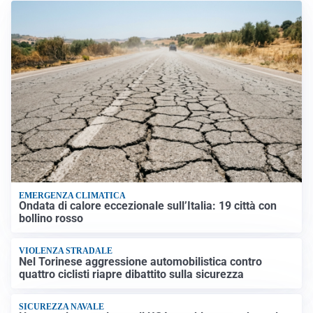
EMERGENZA CLIMATICA
Ondata di calore eccezionale sull’Italia: 19 città con
bollino rosso
VIOLENZA STRADALE
Nel Torinese aggressione automobilistica contro
quattro ciclisti riapre dibattito sulla sicurezza
SICUREZZA NAVALE