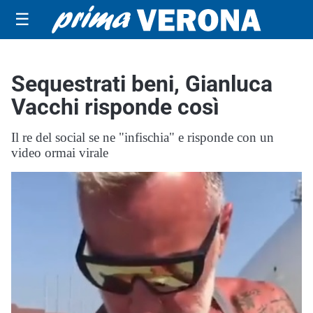
☰
Sequestrati beni, Gianluca
Vacchi risponde così
Il re del social se ne "infischia" e risponde con un
video ormai virale