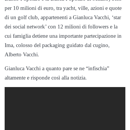
per 10 milioni di euro, tra yacht, ville, azioni e quote
di un golf club, appartenenti a Gianluca Vacchi, ‘star
dei social network’ con 12 milioni di followers e la
cui famiglia detiene una importante partecipazione in
Ima, colosso del packaging guidato dal cugino,
Alberto Vacchi.
Gianluca Vacchi a quanto pare se ne “infischia”
altamente e risponde così alla notizia.