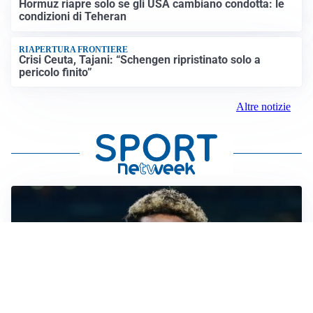
Hormuz riapre solo se gli USA cambiano condotta: le
condizioni di Teheran
RIAPERTURA FRONTIERE
Crisi Ceuta, Tajani: “Schengen ripristinato solo a
pericolo finito”
Altre notizie