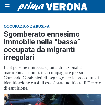
☰
OCCUPAZIONE ABUSIVA
Sgomberato ennesimo
immobile nella “bassa”
occupata da migranti
irregolari
Le 8 persone rintracciate, tutte di nazionalità
marocchina, sono state accompagnate presso il
Comando Carabinieri di Legnago per la procedura di
identificazione e a 4 di esse è stato notificato il Decreto
di espulsione.