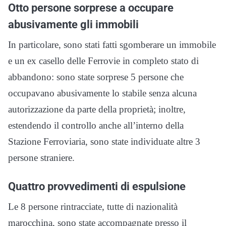
Otto persone sorprese a occupare
abusivamente gli immobili
In particolare, sono stati fatti sgomberare un immobile
e un ex casello delle Ferrovie in completo stato di
abbandono: sono state sorprese 5 persone che
occupavano abusivamente lo stabile senza alcuna
autorizzazione da parte della proprietà; inoltre,
estendendo il controllo anche all’interno della
Stazione Ferroviaria, sono state individuate altre 3
persone straniere.
Quattro provvedimenti di espulsione
Le 8 persone rintracciate, tutte di nazionalità
marocchina, sono state accompagnate presso il