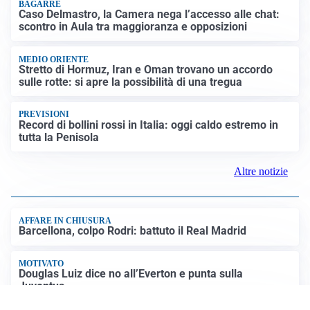
BAGARRE
Caso Delmastro, la Camera nega l’accesso alle chat:
scontro in Aula tra maggioranza e opposizioni
MEDIO ORIENTE
Stretto di Hormuz, Iran e Oman trovano un accordo
sulle rotte: si apre la possibilità di una tregua
PREVISIONI
Record di bollini rossi in Italia: oggi caldo estremo in
tutta la Penisola
Altre notizie