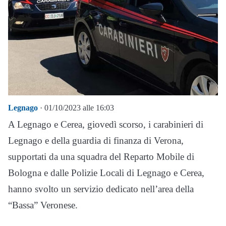
Legnago
· 01/10/2023 alle 16:03
A Legnago e Cerea, giovedì scorso, i carabinieri di
Legnago e della guardia di finanza di Verona,
supportati da una squadra del Reparto Mobile di
Bologna e dalle Polizie Locali di Legnago e Cerea,
hanno svolto un servizio dedicato nell’area della
“Bassa” Veronese.