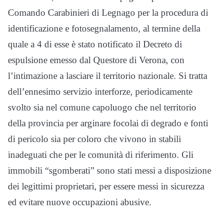
Comando Carabinieri di Legnago per la procedura di
identificazione e fotosegnalamento, al termine della
quale a 4 di esse è stato notificato il Decreto di
espulsione emesso dal Questore di Verona, con
l’intimazione a lasciare il territorio nazionale. Si tratta
dell’ennesimo servizio interforze, periodicamente
svolto sia nel comune capoluogo che nel territorio
della provincia per arginare focolai di degrado e fonti
di pericolo sia per coloro che vivono in stabili
inadeguati che per le comunità di riferimento. Gli
immobili “sgomberati” sono stati messi a disposizione
dei legittimi proprietari, per essere messi in sicurezza
ed evitare nuove occupazioni abusive.