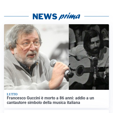
LUTTO
Francesco Guccini è morto a 86 anni: addio a un
cantautore simbolo della musica italiana