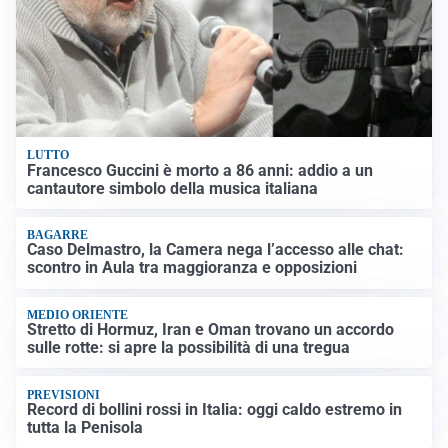
LUTTO
Francesco Guccini è morto a 86 anni: addio a un
cantautore simbolo della musica italiana
BAGARRE
Caso Delmastro, la Camera nega l’accesso alle chat:
scontro in Aula tra maggioranza e opposizioni
MEDIO ORIENTE
Stretto di Hormuz, Iran e Oman trovano un accordo
sulle rotte: si apre la possibilità di una tregua
PREVISIONI
Record di bollini rossi in Italia: oggi caldo estremo in
tutta la Penisola