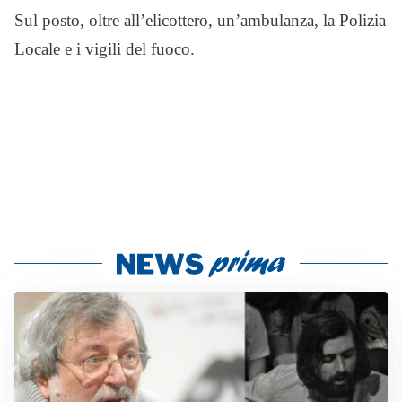
Sul posto, oltre all’elicottero, un’ambulanza, la Polizia
Locale e i vigili del fuoco.