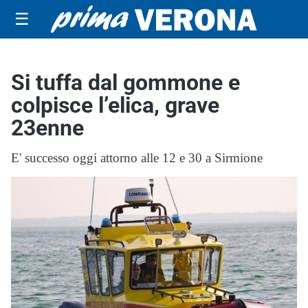
☰
Si tuffa dal gommone e
colpisce l’elica, grave
23enne
E' successo oggi attorno alle 12 e 30 a Sirmione