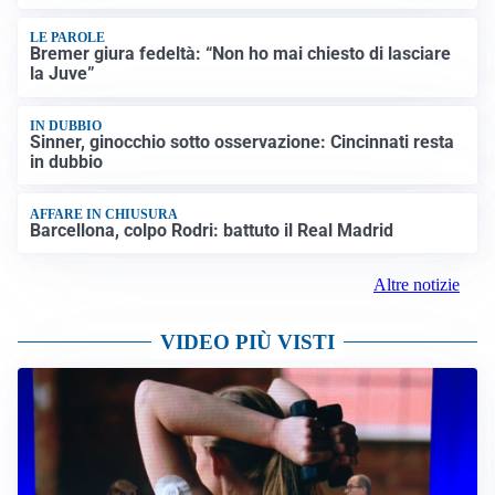
LE PAROLE
Bremer giura fedeltà: “Non ho mai chiesto di lasciare
la Juve”
IN DUBBIO
Sinner, ginocchio sotto osservazione: Cincinnati resta
in dubbio
AFFARE IN CHIUSURA
Barcellona, colpo Rodri: battuto il Real Madrid
Altre notizie
VIDEO PIÙ VISTI