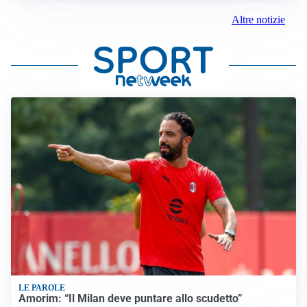
Altre notizie
LE PAROLE
Amorim: “Il Milan deve puntare allo scudetto”