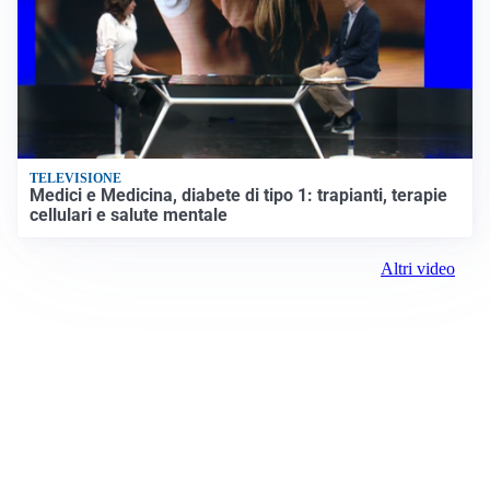
TELEVISIONE
Medici e Medicina, diabete di tipo 1: trapianti, terapie
cellulari e salute mentale
Altri video