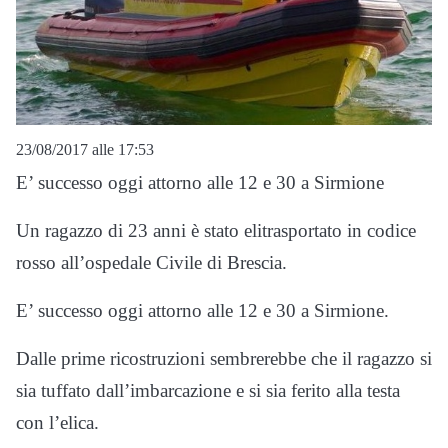
23/08/2017 alle 17:53
E’ successo oggi attorno alle 12 e 30 a Sirmione
Un ragazzo di 23 anni è stato elitrasportato in codice
rosso all’ospedale Civile di Brescia.
E’ successo oggi attorno alle 12 e 30 a Sirmione.
Dalle prime ricostruzioni sembrerebbe che il ragazzo si
sia tuffato dall’imbarcazione e si sia ferito alla testa
con l’elica.