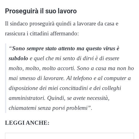
Proseguirà il suo lavoro
Il sindaco proseguirà quindi a lavorare da casa e
rassicura i cittadini affermando:
“
Sono sempre stato attento ma questo virus è
subdolo
e quel che mi sento di dirvi è di essere
molto, molto, molto accorti. Sono a casa ma non ho
mai smesso di lavorare. Al telefono e al computer a
disposizione dei miei concittadini e dei colleghi
amministratori. Quindi, se avete necessità,
chiamatemi senza porvi problemi”.
LEGGI ANCHE: