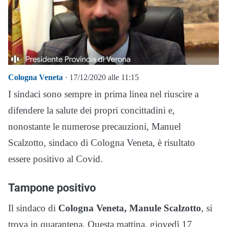
Cologna Veneta
· 17/12/2020 alle 11:15
I sindaci sono sempre in prima linea nel riuscire a
difendere la salute dei propri concittadini e,
nonostante le numerose precauzioni, Manuel
Scalzotto, sindaco di Cologna Veneta, è risultato
essere positivo al Covid.
Tampone positivo
Il sindaco di
Cologna Veneta, Manule Scalzotto
, si
trova in quarantena. Questa mattina, giovedì 17