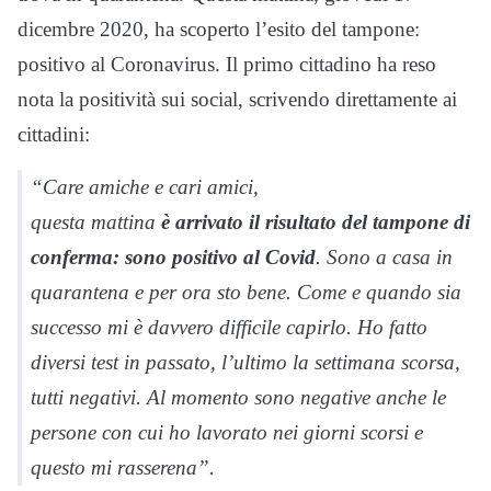
dicembre 2020, ha scoperto l’esito del tampone:
positivo al Coronavirus. Il primo cittadino ha reso
nota la positività sui social, scrivendo direttamente ai
cittadini:
“Care amiche e cari amici,
questa mattina
è arrivato il risultato del tampone di
conferma: sono positivo al Covid
. Sono a casa in
quarantena e per ora sto bene. Come e quando sia
successo mi è davvero difficile capirlo. Ho fatto
diversi test in passato, l’ultimo la settimana scorsa,
tutti negativi. Al momento sono negative anche le
persone con cui ho lavorato nei giorni scorsi e
questo mi rasserena”.