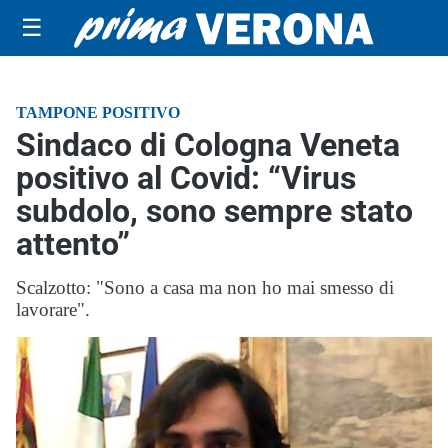
☰
TAMPONE POSITIVO
Sindaco di Cologna Veneta
positivo al Covid: “Virus
subdolo, sono sempre stato
attento”
Scalzotto: "Sono a casa ma non ho mai smesso di
lavorare".