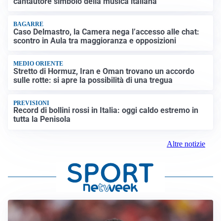
cantautore simbolo della musica italiana
BAGARRE
Caso Delmastro, la Camera nega l’accesso alle chat:
scontro in Aula tra maggioranza e opposizioni
MEDIO ORIENTE
Stretto di Hormuz, Iran e Oman trovano un accordo
sulle rotte: si apre la possibilità di una tregua
PREVISIONI
Record di bollini rossi in Italia: oggi caldo estremo in
tutta la Penisola
Altre notizie