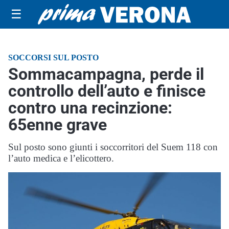
☰
SOCCORSI SUL POSTO
Sommacampagna, perde il
controllo dell’auto e finisce
contro una recinzione:
65enne grave
Sul posto sono giunti i soccorritori del Suem 118 con
l’auto medica e l’elicottero.