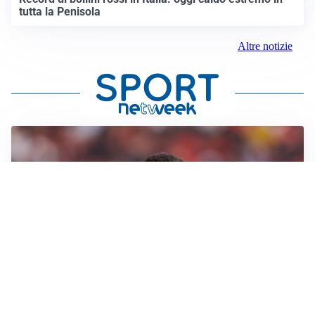
tutta la Penisola
Altre notizie