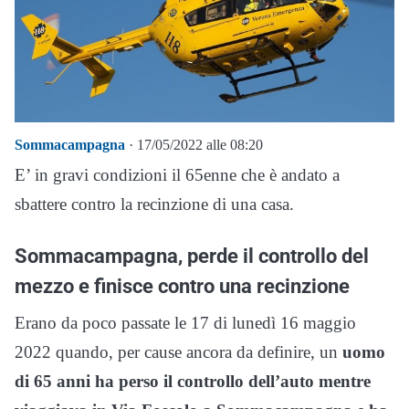
Sommacampagna
· 17/05/2022 alle 08:20
E’ in gravi condizioni il 65enne che è andato a
sbattere contro la recinzione di una casa.
Sommacampagna, perde il controllo del
mezzo e finisce contro una recinzione
Erano da poco passate le 17 di lunedì 16 maggio
2022 quando, per cause ancora da definire, un
uomo
di 65 anni ha perso il controllo dell’auto mentre