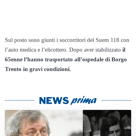
Sul posto sono giunti i soccorritori del Suem 118 con
l’auto medica e l’elicottero. Dopo aver stabilizzato
il
65enne l’hanno trasportato all’ospedale di Borgo
Trento in gravi condizioni.