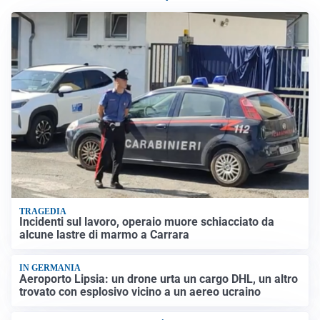
TRAGEDIA
Incidenti sul lavoro, operaio muore schiacciato da
alcune lastre di marmo a Carrara
IN GERMANIA
Aeroporto Lipsia: un drone urta un cargo DHL, un altro
trovato con esplosivo vicino a un aereo ucraino