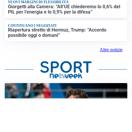
NUOVI MARGINI DI FLESSIBILITÀ
Giorgetti alla Camera: “All’UE chiederemo lo 0,6% del
PIL per l’energia e lo 0,9% per la difesa”
CONTINUANO I NEGOZIATI
Riapertura stretto di Hormuz, Trump: “Accordo
possibile oggi o domani”
Altre notizie