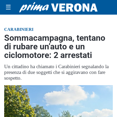
☰
CARABINIERI
Sommacampagna, tentano
di rubare un’auto e un
ciclomotore: 2 arrestati
Un cittadino ha chiamato i Carabinieri segnalando la
presenza di due soggetti che si aggiravano con fare
sospetto.