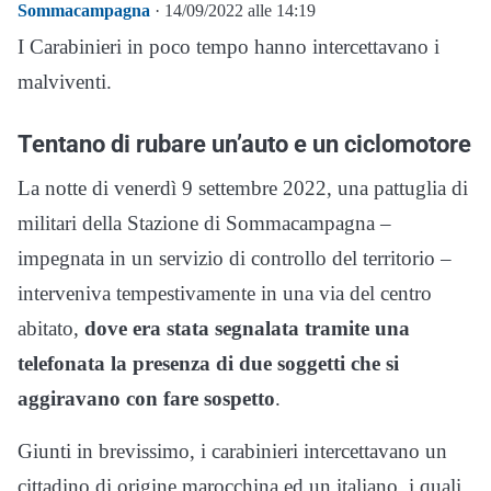
Sommacampagna
· 14/09/2022 alle 14:19
I Carabinieri in poco tempo hanno intercettavano i
malviventi.
Tentano di rubare un’auto e un ciclomotore
La notte di venerdì 9 settembre 2022, una pattuglia di
militari della Stazione di Sommacampagna –
impegnata in un servizio di controllo del territorio –
interveniva tempestivamente in una via del centro
abitato,
dove era stata segnalata tramite una
telefonata la presenza di due soggetti che si
aggiravano con fare sospetto
.
Giunti in brevissimo, i carabinieri intercettavano un
cittadino di origine marocchina ed un italiano, i quali,