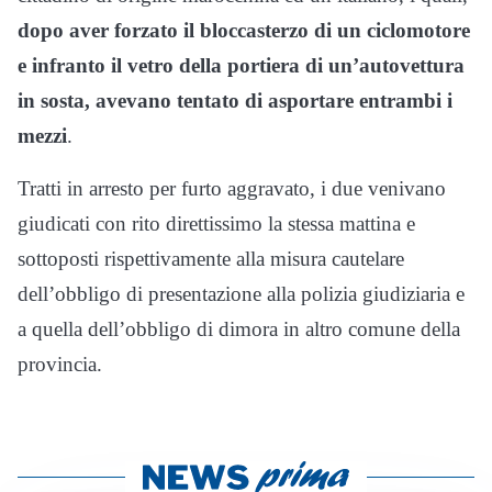
dopo aver forzato il bloccasterzo di un ciclomotore
e infranto il vetro della portiera di un’autovettura
in sosta, avevano tentato di asportare entrambi i
mezzi
.
Tratti in arresto per furto aggravato, i due venivano
giudicati con rito direttissimo la stessa mattina e
sottoposti rispettivamente alla misura cautelare
dell’obbligo di presentazione alla polizia giudiziaria e
a quella dell’obbligo di dimora in altro comune della
provincia.