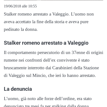
19/06/2018 alle 10:55
Stalker romeno arrestato a Valeggio. L’uomo non
aveva accettato la fine della storia e aveva pure
pedinato la donna.
Stalker romeno arrestato a Valeggio
Il comportamento persecutorio di un 37enne di origini
rumene nei confronti dell’ex convivente è stato
bruscamente interrotto dai Carabinieri della Stazione
di Valeggio sul Mincio, che ieri lo hanno arrestato.
La denuncia
L’uomo, già noto alle forze dell’ordine, era stato
denunciato tre mesi fa per stalking dalla donna