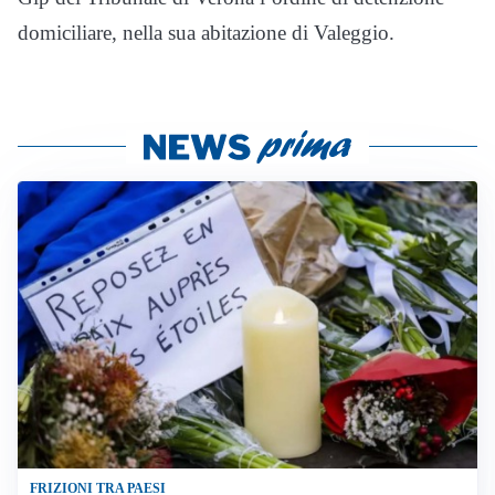
domiciliare, nella sua abitazione di Valeggio.
FRIZIONI TRA PAESI