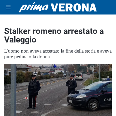
☰
Stalker romeno arrestato a
Valeggio
L'uomo non aveva accettato la fine della storia e aveva
pure pedinato la donna.