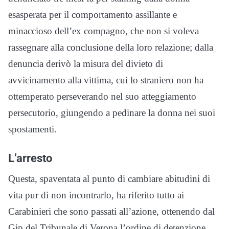
esasperata per il comportamento assillante e
minaccioso dell’ex compagno, che non si voleva
rassegnare alla conclusione della loro relazione; dalla
denuncia derivò la misura del divieto di
avvicinamento alla vittima, cui lo straniero non ha
ottemperato perseverando nel suo atteggiamento
persecutorio, giungendo a pedinare la donna nei suoi
spostamenti.
L’arresto
Questa, spaventata al punto di cambiare abitudini di
vita pur di non incontrarlo, ha riferito tutto ai
Carabinieri che sono passati all’azione, ottenendo dal
Gip del Tribunale di Verona l’ordine di detenzione