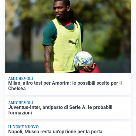
AMICHEVOLI
Milan, altro test per Amorim: le possibili scelte per il
Chelsea
AMICHEVOLI
Juventus-Inter, antipasto di Serie A: le probabili
formazioni
IL NOME NUOVO
Napoli, Musso resta un’opzione per la porta