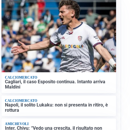
CALCIOMERCATO
Cagliari, il caso Esposito continua. Intanto arriva
Maldini
CALCIOMERCATO
Napoli, il solito Lukaku: non si presenta in ritiro, è
rottura
AMICHEVOLI
Inter, Chivu: “Vedo una crescita, il risultato non