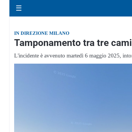
☰
IN DIREZIONE MILANO
Tamponamento tra tre camion
L'incidente è avvenuto martedì 6 maggio 2025, into