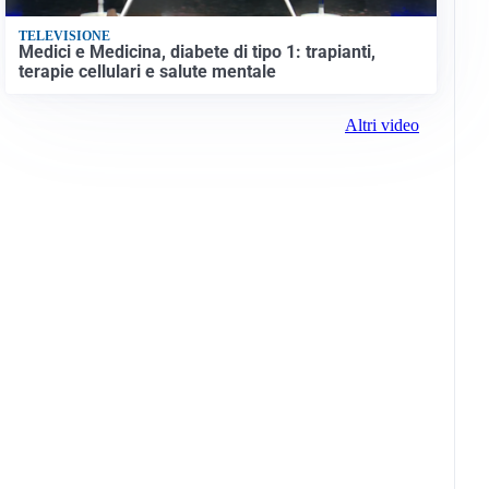
TELEVISIONE
Medici e Medicina, diabete di tipo 1: trapianti,
terapie cellulari e salute mentale
Altri video