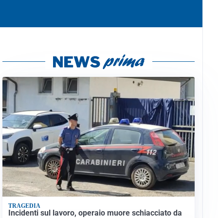
TRAGEDIA
Incidenti sul lavoro, operaio muore schiacciato da