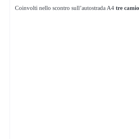
Coinvolti nello scontro sull’autostrada A4
tre cami