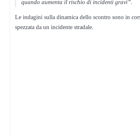
quando aumenta il rischio di incidenti gravi”.
Le indagini sulla dinamica dello scontro sono in cor
spezzata da un incidente stradale.