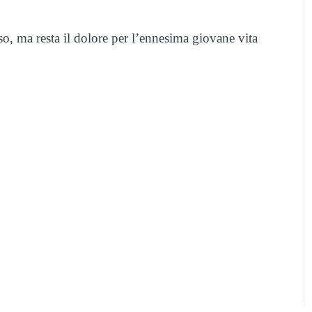
so, ma resta il dolore per l’ennesima giovane vita