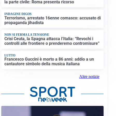
la parte civile: Roma presenta ricorso
INDAGINE DIGOS
Terrorismo, arrestato 16enne comasco: accusato di
propaganda jihadista
NON SI FERMA LA TENSIONE
Crisi Ceuta, la Spagna attacca l’Italia: “Revochi i
controlli alle frontiere o prenderemo contromisure”
LUTTO
Francesco Guccini è morto a 86 anni: addio a un
cantautore simbolo della musica italiana
Altre notizie