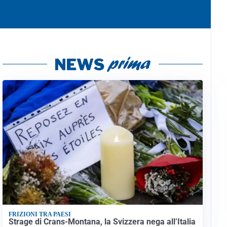
FRIZIONI TRA PAESI
Strage di Crans-Montana, la Svizzera nega all’Italia