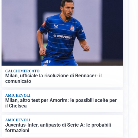
CALCIOMERCATO
Milan, ufficiale la risoluzione di Bennacer: il
comunicato
AMICHEVOLI
Milan, altro test per Amorim: le possibili scelte per
il Chelsea
AMICHEVOLI
Juventus-Inter, antipasto di Serie A: le probabili
formazioni