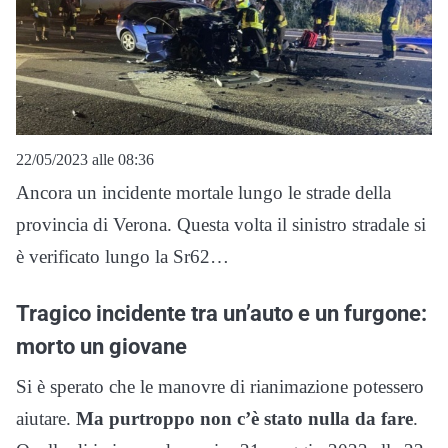
22/05/2023 alle 08:36
Ancora un incidente mortale lungo le strade della
provincia di Verona. Questa volta il sinistro stradale si
è verificato lungo la Sr62…
Tragico incidente tra un’auto e un furgone:
morto un giovane
Si è sperato che le manovre di rianimazione potessero
aiutare.
Ma purtroppo non c’è stato nulla da fare
.