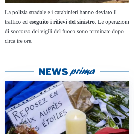
La polizia stradale e i carabinieri hanno deviato il
traffico ed
eseguito i rilievi del sinistro
. Le operazioni
di soccorso dei vigili del fuoco sono terminate dopo
circa tre ore.