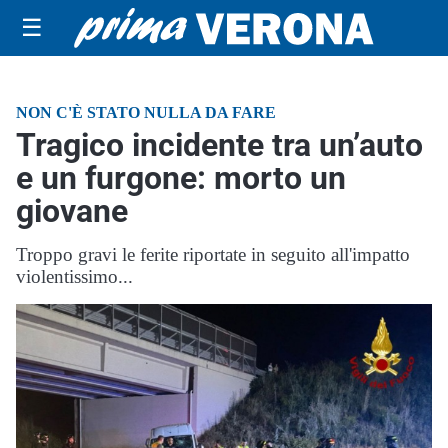
☰
NON C'È STATO NULLA DA FARE
Tragico incidente tra un’auto
e un furgone: morto un
giovane
Troppo gravi le ferite riportate in seguito all'impatto
violentissimo...