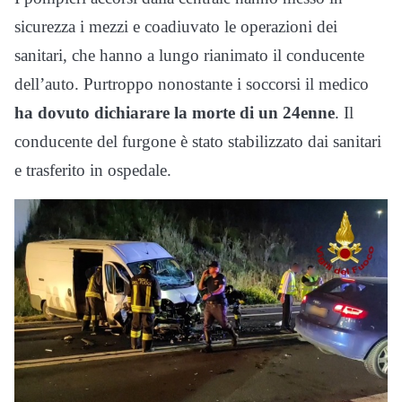
sicurezza i mezzi e coadiuvato le operazioni dei
sanitari, che hanno a lungo rianimato il conducente
dell’auto. Purtroppo nonostante i soccorsi il medico
ha dovuto dichiarare la morte di un 24enne
. Il
conducente del furgone è stato stabilizzato dai sanitari
e trasferito in ospedale.