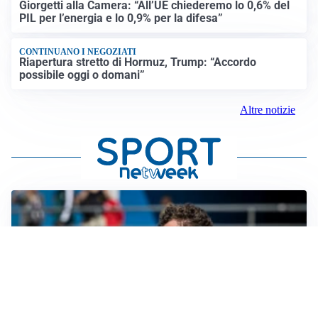
Giorgetti alla Camera: “All’UE chiederemo lo 0,6% del
PIL per l’energia e lo 0,9% per la difesa”
CONTINUANO I NEGOZIATI
Riapertura stretto di Hormuz, Trump: “Accordo
possibile oggi o domani”
Altre notizie