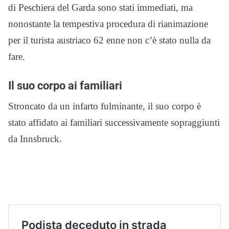
di Peschiera del Garda sono stati immediati, ma
nonostante la tempestiva procedura di rianimazione
per il turista austriaco 62 enne non c’è stato nulla da
fare.
Il suo corpo ai familiari
Stroncato da un infarto fulminante, il suo corpo è
stato affidato ai familiari successivamente sopraggiunti
da Innsbruck.