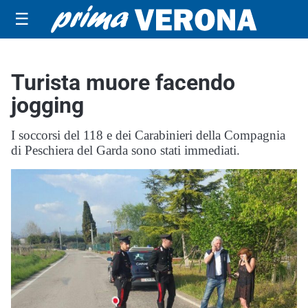
☰
Turista muore facendo
jogging
I soccorsi del 118 e dei Carabinieri della Compagnia
di Peschiera del Garda sono stati immediati.