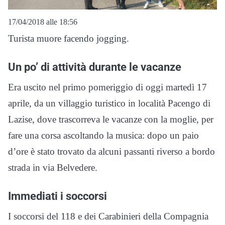
17/04/2018 alle 18:56
Turista muore facendo jogging.
Un po’ di attività durante le vacanze
Era uscito nel primo pomeriggio di oggi martedì 17
aprile, da un villaggio turistico in località Pacengo di
Lazise, dove trascorreva le vacanze con la moglie, per
fare una corsa ascoltando la musica: dopo un paio
d’ore è stato trovato da alcuni passanti riverso a bordo
strada in via Belvedere.
Immediati i soccorsi
I soccorsi del 118 e dei Carabinieri della Compagnia