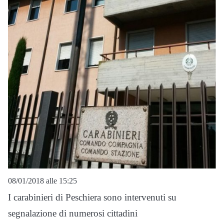
08/01/2018 alle 15:25
I carabinieri di Peschiera sono intervenuti su
segnalazione di numerosi cittadini