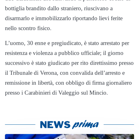
bottiglia brandito dallo straniero, riuscivano a
disarmarlo e immobilizzarlo riportando lievi ferite
nello scontro fisico.
L’uomo, 30 enne e pregiudicato, è stato arrestato per
resistenza e violenza a pubblico ufficiale; il giorno
successivo è stato giudicato per rito direttissimo presso
il Tribunale di Verona, con convalida dell’arresto e
remissione in libertà, con obbligo di firma giornaliero
presso i Carabinieri di Valeggio sul Mincio.