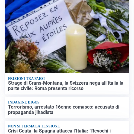
FRIZIONI TRA PAESI
Strage di Crans-Montana, la Svizzera nega all’Italia la
parte civile: Roma presenta ricorso
INDAGINE DIGOS
Terrorismo, arrestato 16enne comasco: accusato di
propaganda jihadista
NON SI FERMA LA TENSIONE
Crisi Ceuta, la Spagna attacca l’Italia: “Revochi i