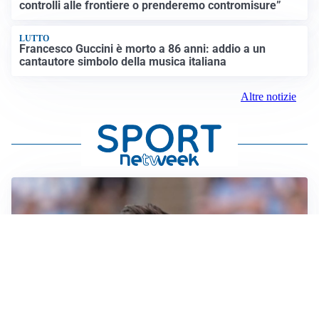
controlli alle frontiere o prenderemo contromisure”
LUTTO
Francesco Guccini è morto a 86 anni: addio a un
cantautore simbolo della musica italiana
Altre notizie