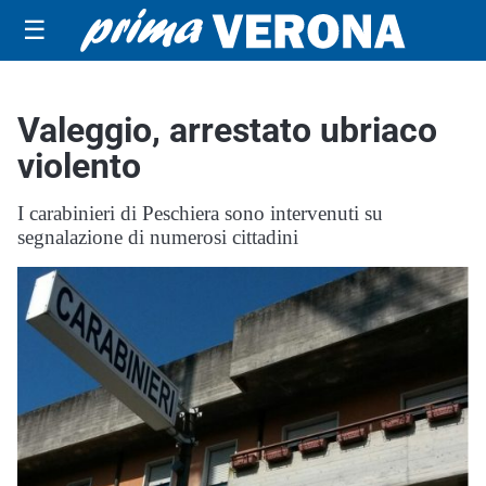
☰
Valeggio, arrestato ubriaco
violento
I carabinieri di Peschiera sono intervenuti su
segnalazione di numerosi cittadini