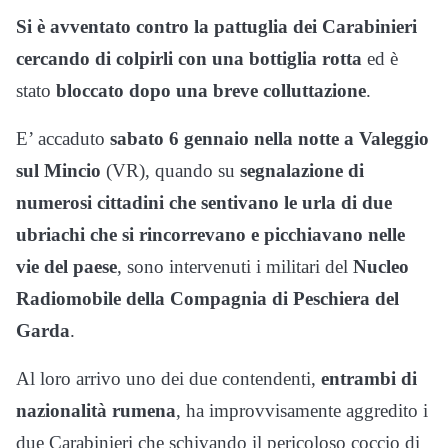
Si è avventato contro la pattuglia dei Carabinieri
cercando di colpirli con una bottiglia rotta
ed è
stato
bloccato dopo una breve colluttazione
.
E’ accaduto
sabato 6 gennaio nella notte a Valeggio
sul Mincio
(VR), quando su
segnalazione di
numerosi cittadini che sentivano le urla di due
ubriachi che si rincorrevano e picchiavano nelle
vie del paese
, sono intervenuti i militari del
Nucleo
Radiomobile della Compagnia di Peschiera del
Garda
.
Al loro arrivo uno dei due contendenti,
entrambi di
nazionalità rumena
, ha improvvisamente aggredito i
due Carabinieri che schivando il pericoloso coccio di