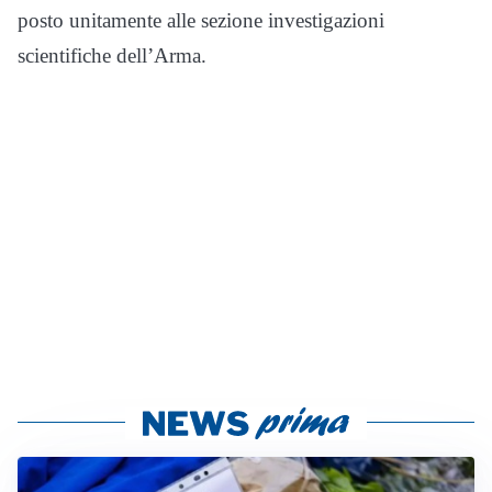
posto unitamente alle sezione investigazioni
scientifiche dell’Arma.