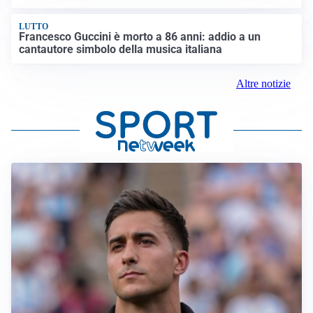
LUTTO
Francesco Guccini è morto a 86 anni: addio a un
cantautore simbolo della musica italiana
Altre notizie