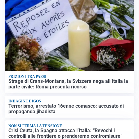
FRIZIONI TRA PAESI
Strage di Crans-Montana, la Svizzera nega all’Italia la
parte civile: Roma presenta ricorso
INDAGINE DIGOS
Terrorismo, arrestato 16enne comasco: accusato di
propaganda jihadista
NON SI FERMA LA TENSIONE
Crisi Ceuta, la Spagna attacca l’Italia: “Revochi i
controlli alle frontiere o prenderemo contromisure”