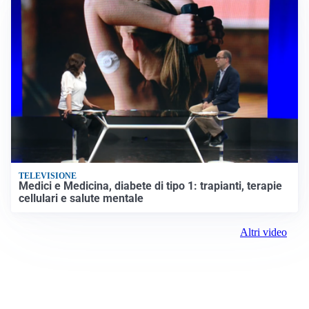
TELEVISIONE
Medici e Medicina, diabete di tipo 1: trapianti, terapie
cellulari e salute mentale
Altri video