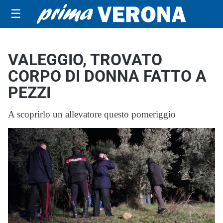
☰
VALEGGIO, TROVATO
CORPO DI DONNA FATTO A
PEZZI
A scoprirlo un allevatore questo pomeriggio