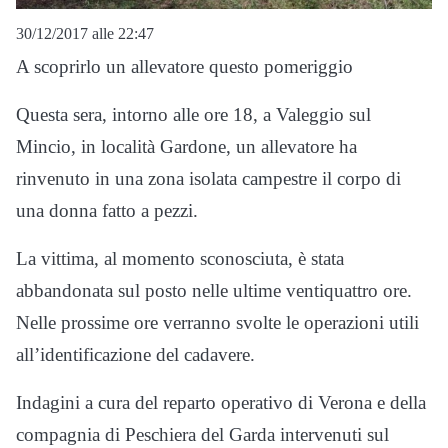
30/12/2017 alle 22:47
A scoprirlo un allevatore questo pomeriggio
Questa sera, intorno alle ore 18, a Valeggio sul
Mincio, in località Gardone, un allevatore ha
rinvenuto in una zona isolata campestre il corpo di
una donna fatto a pezzi.
La vittima, al momento sconosciuta, è stata
abbandonata sul posto nelle ultime ventiquattro ore.
Nelle prossime ore verranno svolte le operazioni utili
all’identificazione del cadavere.
Indagini a cura del reparto operativo di Verona e della
compagnia di Peschiera del Garda intervenuti sul